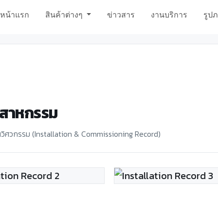
หน้าแรก
สินค้าต่างๆ
ข่าวสาร
งานบริการ
รูป
ุตสาหกรรม
วิศวกรรม (Installation & Commissioning Record)