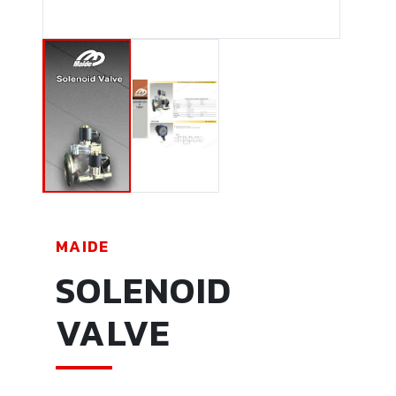
MAIDE
SOLENOID
VALVE