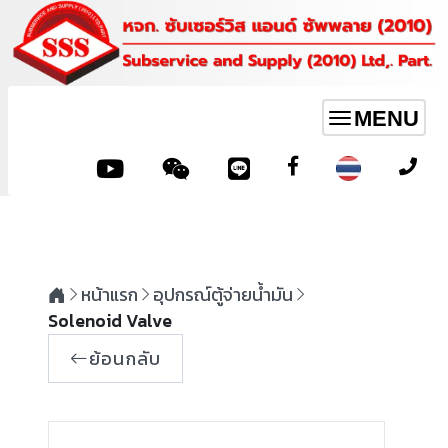
MENU
Toggle
navigation
หน้าแรก
อุปกรณ์ตู้จ่ายน้ำมัน
Solenoid Valve
ย้อนกลับ