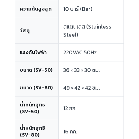
10 บาร์ (Bar)
ความดันสูงสุด
สแตนเลส (Stainless
วัสดุ
Steel)
220VAC 50Hz
แรงดันไฟฟ้า
36 × 33 × 30 ซม.
ขนาด (SV-50)
49 × 42 × 42 ซม.
ขนาด (SV-80)
น้ำหนักสุทธิ
12 กก.
(SV-50)
น้ำหนักสุทธิ
16 กก.
(SV-80)