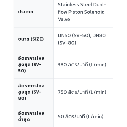
Stainless Steel Dual-
flow Piston Solenoid
ประเภท
Valve
DN50 (SV-50), DN80
ขนาด (SIZE)
(SV-80)
อัตราการไหล
380 ลิตร/นาที (L/min)
สูงสุด (SV-
50)
อัตราการไหล
750 ลิตร/นาที (L/min)
สูงสุด (SV-
80)
อัตราการไหล
50 ลิตร/นาที (L/min)
ต่ำสุด