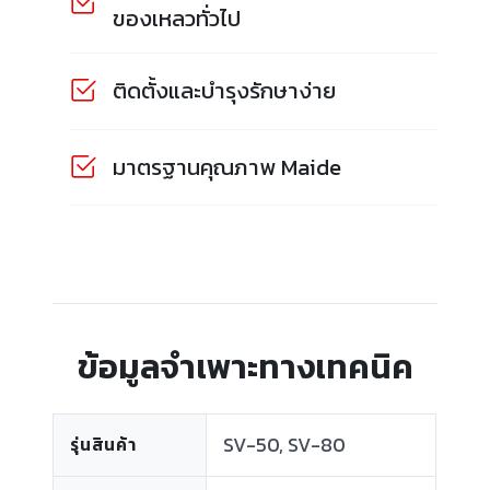
ของเหลวทั่วไป
ติดตั้งและบำรุงรักษาง่าย
มาตรฐานคุณภาพ Maide
ข้อมูลจำเพาะทางเทคนิค
SV-50, SV-80
รุ่นสินค้า