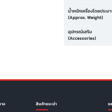
น้ำหนักเครื่องโดยประม
(Approx. Weight)
อุปกรณ์เสริม
(Accessories)
ทาง
สินค้าแนะนำ
แผ