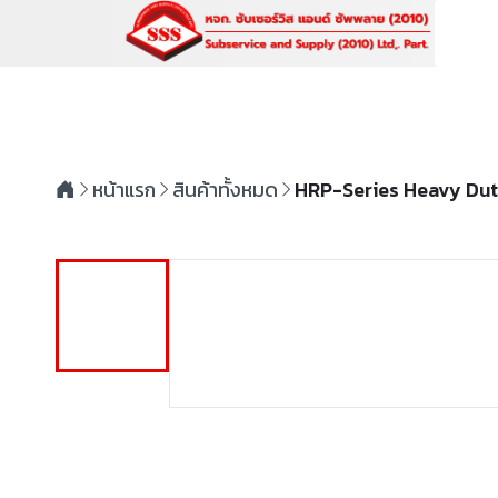
หน้าแรก
สินค้าทั้งหมด
HRP-Series Heavy Dut