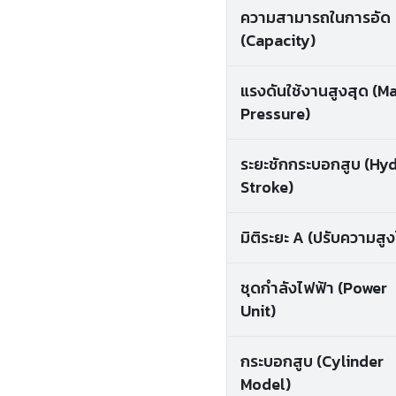
ความสามารถในการอัด
(Capacity)
แรงดันใช้งานสูงสุด (M
Pressure)
ระยะชักกระบอกสูบ (Hyd
Stroke)
มิติระยะ A (ปรับความสูง
ชุดกำลังไฟฟ้า (Power
Unit)
กระบอกสูบ (Cylinder
Model)