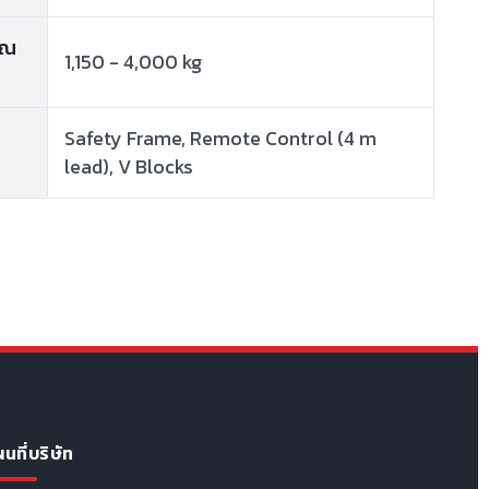
าณ
1,150 - 4,000 kg
Safety Frame, Remote Control (4 m
lead), V Blocks
นที่บริษัท