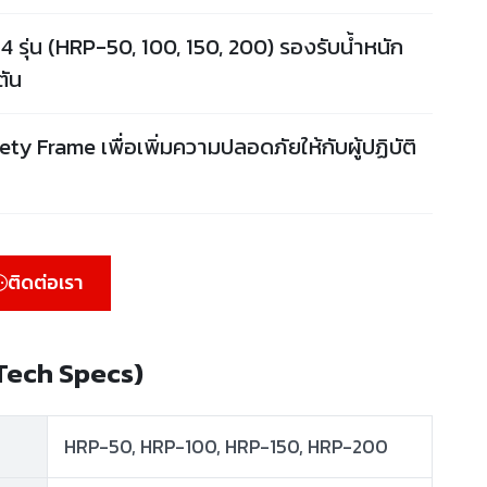
าน 4 รุ่น (HRP-50, 100, 150, 200) รองรับน้ำหนัก
ตัน
ety Frame เพื่อเพิ่มความปลอดภัยให้กับผู้ปฏิบัติ
ติดต่อเรา
(Tech Specs)
HRP-50, HRP-100, HRP-150, HRP-200