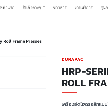
หน้าแรก
สินค้าต่างๆ
ข่าวสาร
งานบริการ
รูป
y Roll Frame Presses
DURAPAC
HRP-SERI
ROLL FRA
เครื่องอัดไฮดรอลิกแบบ