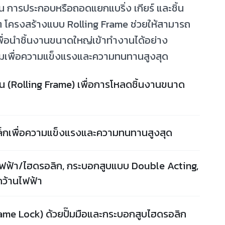
น การประกอบหรือถอดแยกแบริ่ง เกียร์ และชิ้น
่นๆ โครงสร้างแบบ Rolling Frame ช่วยให้สามารถ
เพื่อนำชิ้นงานขนาดใหญ่เข้าทำงานได้อย่าง
่อมเพื่อความแข็งแรงและความทนทานสูงสุด
อน (Rolling Frame) เพื่อการโหลดชิ้นงานขนาด
หล็กเพื่อความแข็งแรงและความทนทานสูงสุด
ฟฟ้า/ไฮดรอลิก, กระบอกสูบแบบ Double Acting,
กว้านไฟฟ้า
ame Lock) ด้วยปั๊มมือและกระบอกสูบไฮดรอลิก