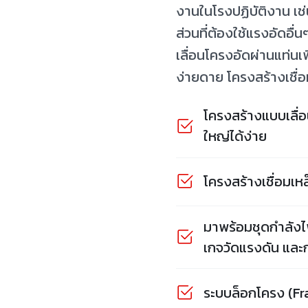
งานในโรงปฏิบัติงาน เช่
ส่วนที่ต้องใช้แรงอัดอื
เลื่อนโครงอัดผ่านแท่น
ง่ายดาย โครงสร้างเชื
โครงสร้างแบบเลื่
ใหญ่ได้ง่าย
โครงสร้างเชื่อมเ
มาพร้อมชุดกำลังไ
เกจวัดแรงดัน และ
ระบบล็อกโครง (Fr