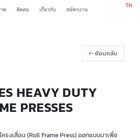
TH
ภาพ
ติดต่อ
เกี่ยวกับ
สมัครงาน
EN
ย้อนกลับ
ES HEAVY DUTY
ME PRESSES
โครงเลื่อน (Roll Frame Press) ออกแบบมาเพื่อ