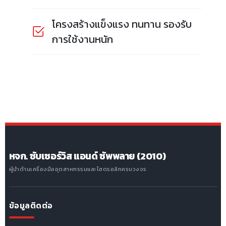
โครงสร้างแข็งแรง ทนทาน รองรับ
การใช้งานหนัก
หจก. ซับเซอร์วิส แอนด์ ซัพพลาย (2010)
ผู้นำด้านเครื่องมืออุตสาหกรรมและไฮดรอลิกครบวงจร
ข้อมูลติดต่อ