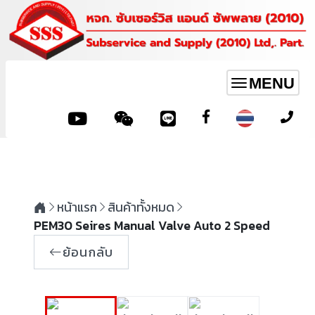
MENU
Toggle
navigation
หน้าแรก
สินค้าทั้งหมด
PEM30 Seires Manual Valve Auto 2 Speed
ย้อนกลับ