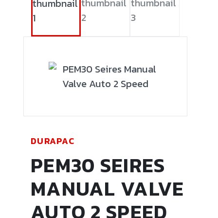
DURAPAC
PEM30 SEIRES
MANUAL VALVE
AUTO 2 SPEED