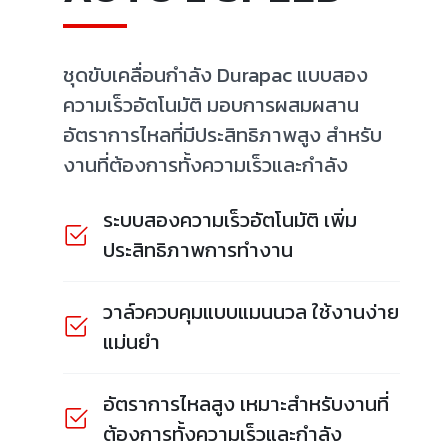
ชุดขับเคลื่อนกำลัง Durapac แบบสอง
ความเร็วอัตโนมัติ มอบการผสมผสาน
อัตราการไหลที่มีประสิทธิภาพสูง สำหรับ
งานที่ต้องการทั้งความเร็วและกำลัง
ระบบสองความเร็วอัตโนมัติ เพิ่ม
ประสิทธิภาพการทำงาน
วาล์วควบคุมแบบแมนนวล ใช้งานง่าย
แม่นยำ
อัตราการไหลสูง เหมาะสำหรับงานที่
ต้องการทั้งความเร็วและกำลัง