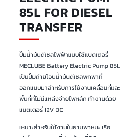
85L FOR DIESEL
TRANSFER
ปั๊มน้ำมันดีเซลไฟฟ้าแบบใช้แบตเตอรี่
MECLUBE Battery Electric Pump 85L
เป็นปั๊มถ่ายโอนน้ำมันดีเซลพกพาที่
ออกแบบมาสำหรับการใช้งานเคลื่อนที่และ
พื้นที่ที่ไม่มีแหล่งจ่ายไฟหลัก ทำงานด้วย
แบตเตอรี่ 12V DC
เหมาะสำหรับใช้งานในยานพาหนะ เรือ