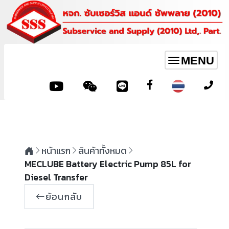
MENU
Toggle
navigation
หน้าแรก
สินค้าทั้งหมด
MECLUBE Battery Electric Pump 85L for
Diesel Transfer
ย้อนกลับ