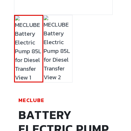
MECLUBE
BATTERY
ELECTRIC PUMP