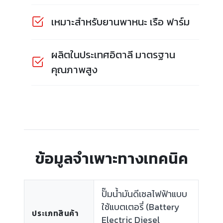
เหมาะสำหรับยานพาหนะ เรือ ฟาร์ม
ผลิตในประเทศอิตาลี มาตรฐาน
คุณภาพสูง
ข้อมูลจำเพาะทางเทคนิค
ปั๊มน้ำมันดีเซลไฟฟ้าแบบ
ใช้แบตเตอรี่ (Battery
ประเภทสินค้า
Electric Diesel