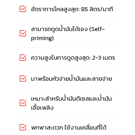
อัตราการไหลสูงสุด: 85 ลิตร/นาที
สามารถดูดน้ำมันได้เอง (Self-
priming)
ความสูงในการดูดสูงสุด: 2-3 เมตร
มาพร้อมหัวจ่ายน้ำมันและสายจ่าย
เหมาะสำหรับน้ำมันดีเซลและน้ำมัน
เชื้อเพลิง
พกพาสะดวก ใช้งานเคลื่อนที่ได้