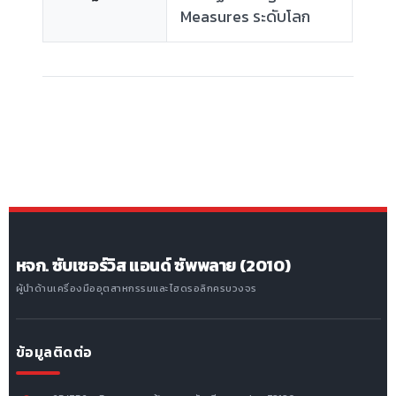
Measures ระดับโลก
หจก. ซับเซอร์วิส แอนด์ ซัพพลาย (2010)
ผู้นำด้านเครื่องมืออุตสาหกรรมและไฮดรอลิกครบวงจร
ข้อมูลติดต่อ