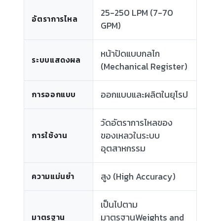
25-250 LPM (7-70
อัตราการไหล
GPM)
หน้าปัดแบบกลไก
ระบบแสดงผล
(Mechanical Register)
ออกแบบและผลิตในยุโรป
การออกแบบ
วัดอัตราการไหลของ
ของเหลวในระบบ
การใช้งาน
อุตสาหกรรม
สูง (High Accuracy)
ความแม่นยำ
เป็นไปตาม
มาตรฐานWeights and
มาตรฐาน