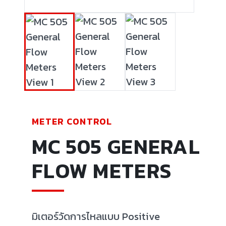
METER CONTROL
MC 505 GENERAL
FLOW METERS
มิเตอร์วัดการไหลแบบ Positive