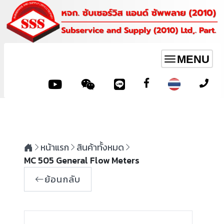
MENU
Toggle
navigation
หน้าแรก
สินค้าทั้งหมด
MC 505 General Flow Meters
ย้อนกลับ