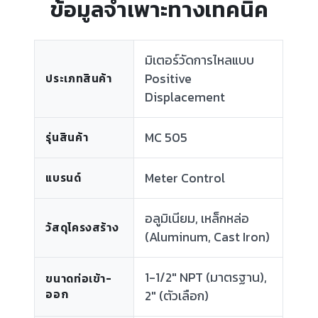
ข้อมูลจำเพาะทางเทคนิค
มิเตอร์วัดการไหลแบบ
Positive
ประเภทสินค้า
Displacement
MC 505
รุ่นสินค้า
Meter Control
แบรนด์
อลูมิเนียม, เหล็กหล่อ
วัสดุโครงสร้าง
(Aluminum, Cast Iron)
1-1/2" NPT (มาตรฐาน),
ขนาดท่อเข้า-
ออก
2" (ตัวเลือก)