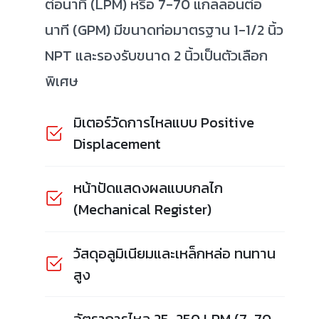
ต่อนาที (LPM) หรือ 7-70 แกลลอนต่อ
นาที (GPM) มีขนาดท่อมาตรฐาน 1-1/2 นิ้ว
NPT และรองรับขนาด 2 นิ้วเป็นตัวเลือก
พิเศษ
มิเตอร์วัดการไหลแบบ Positive
Displacement
หน้าปัดแสดงผลแบบกลไก
(Mechanical Register)
วัสดุอลูมิเนียมและเหล็กหล่อ ทนทาน
สูง
อัตราการไหล 25-250 LPM (7-70