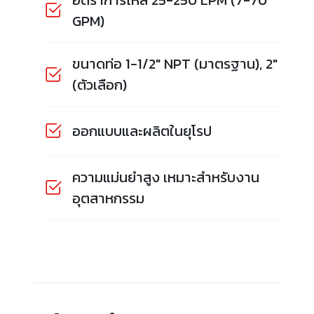
GPM)
ขนาดท่อ 1-1/2" NPT (มาตรฐาน), 2"
(ตัวเลือก)
ออกแบบและผลิตในยุโรป
ความแม่นยำสูง เหมาะสำหรับงาน
อุตสาหกรรม