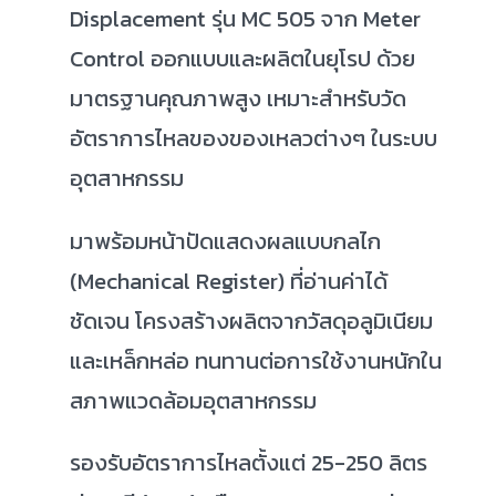
Displacement รุ่น MC 505 จาก Meter
Control ออกแบบและผลิตในยุโรป ด้วย
มาตรฐานคุณภาพสูง เหมาะสำหรับวัด
อัตราการไหลของของเหลวต่างๆ ในระบบ
อุตสาหกรรม
มาพร้อมหน้าปัดแสดงผลแบบกลไก
(Mechanical Register) ที่อ่านค่าได้
ชัดเจน โครงสร้างผลิตจากวัสดุอลูมิเนียม
และเหล็กหล่อ ทนทานต่อการใช้งานหนักใน
สภาพแวดล้อมอุตสาหกรรม
รองรับอัตราการไหลตั้งแต่ 25-250 ลิตร