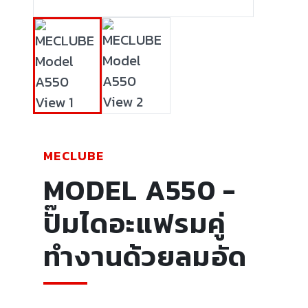
MECLUBE
MODEL A550 -
ปั๊มไดอะแฟรมคู่
ทำงานด้วยลมอัด