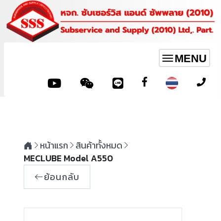
MENU
Toggle
navigation
หน้าแรก
สินค้าทั้งหมด
MECLUBE Model A550
ย้อนกลับ