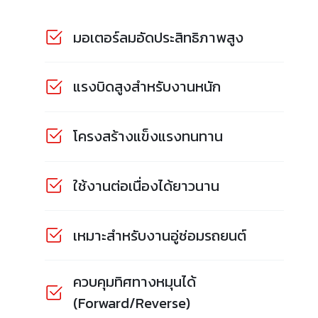
มอเตอร์ลมอัดประสิทธิภาพสูง
แรงบิดสูงสำหรับงานหนัก
โครงสร้างแข็งแรงทนทาน
ใช้งานต่อเนื่องได้ยาวนาน
เหมาะสำหรับงานอู่ซ่อมรถยนต์
ควบคุมทิศทางหมุนได้
(Forward/Reverse)