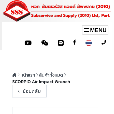
MENU
Toggle
navigation
หน้าแรก
สินค้าทั้งหมด
SCORPIO Air Impact Wrench
ย้อนกลับ