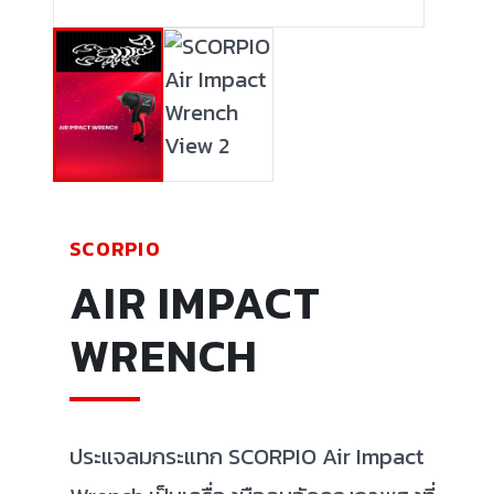
SCORPIO
AIR IMPACT
WRENCH
ประแจลมกระแทก SCORPIO Air Impact