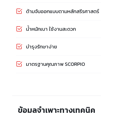
ด้ามจับออกแบบตามหลักสรีรศาสตร์
น้ำหนักเบา ใช้งานสะดวก
บำรุงรักษาง่าย
มาตรฐานคุณภาพ SCORPIO
ข้อมูลจำเพาะทางเทคนิค