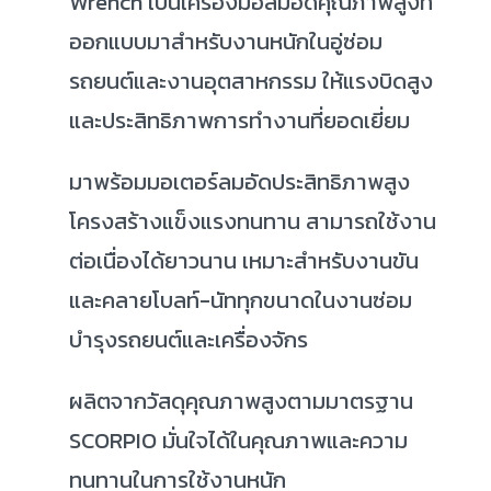
Wrench เป็นเครื่องมือลมอัดคุณภาพสูงที่
ออกแบบมาสำหรับงานหนักในอู่ซ่อม
รถยนต์และงานอุตสาหกรรม ให้แรงบิดสูง
และประสิทธิภาพการทำงานที่ยอดเยี่ยม
มาพร้อมมอเตอร์ลมอัดประสิทธิภาพสูง
โครงสร้างแข็งแรงทนทาน สามารถใช้งาน
ต่อเนื่องได้ยาวนาน เหมาะสำหรับงานขัน
และคลายโบลท์-นัททุกขนาดในงานซ่อม
บำรุงรถยนต์และเครื่องจักร
ผลิตจากวัสดุคุณภาพสูงตามมาตรฐาน
SCORPIO มั่นใจได้ในคุณภาพและความ
ทนทานในการใช้งานหนัก