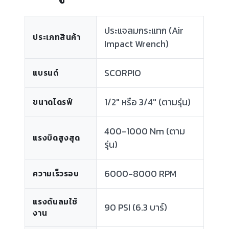
ประแจลมกระแทก (Air
ประเภทสินค้า
Impact Wrench)
SCORPIO
แบรนด์
1/2" หรือ 3/4" (ตามรุ่น)
ขนาดไดรฟ์
400-1000 Nm (ตาม
แรงบิดสูงสุด
รุ่น)
6000-8000 RPM
ความเร็วรอบ
แรงดันลมใช้
90 PSI (6.3 บาร์)
งาน