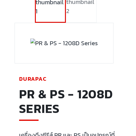
DURAPAC
PR & PS - 1208D
SERIES
เครื่องดึงซีรีส์ PR และ PS เป็นอุปกรณ์ที่