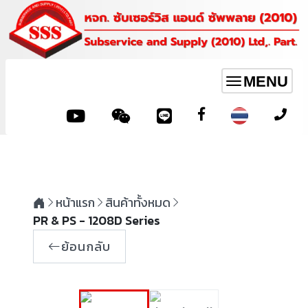
MENU
Toggle
navigation
หน้าแรก
สินค้าทั้งหมด
PR & PS - 1208D Series
ย้อนกลับ