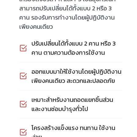
สามารถปรับเปลี่ยนได้ทั้งแบบ 2 หรือ 3
คาน รองรับการทำงานโดยผู้ปฏิบัติงาน
เพียงคนเดียว
ปรับเปลี่ยนได้ทั้งแบบ 2 คาน หรือ 3
คาน ตามความต้องการใช้งาน
ออกแบบมาให้ใช้งานโดยผู้ปฏิบัติงาน
เพียงคนเดียว สะดวกและปลอดภัย
เหมาะสำหรับงานถอดแยกชิ้นส่วน
และงานซ่อมบำรุงทั่วไป
โครงสร้างแข็งแรง ทนทาน ใช้งาน
ง่าย