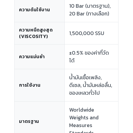
10 Bar (มาตรฐาน),
ความดันใช้งาน
20 Bar (ทางเลือก)
ความหนืดสูงสุด
1,500,000 SSU
(VISCOSITY)
±0.5% ของค่าที่วัด
ความแม่นยำ
ได้
น้ำมันเชื้อเพลิง,
ดีเซล, น้ำมันหล่อลื่น,
การใช้งาน
ของเหลวทั่วไป
Worldwide
Weights and
มาตรฐาน
Measures
Standards