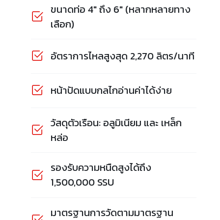
ขนาดท่อ 4" ถึง 6" (หลากหลายทาง
เลือก)
อัตราการไหลสูงสุด 2,270 ลิตร/นาที
หน้าปัดแบบกลไกอ่านค่าได้ง่าย
วัสดุตัวเรือน: อลูมิเนียม และ เหล็ก
หล่อ
รองรับความหนืดสูงได้ถึง
1,500,000 SSU
มาตรฐานการวัดตามมาตรฐาน