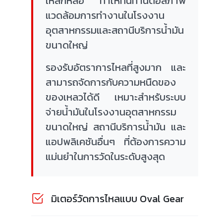
เหล็กหล่อ ทำให้ทนทานต่อสภาพ
แวดล้อมการทำงานในโรงงาน
อุตสาหกรรมและสถานีบริการน้ำมัน
ขนาดใหญ่
รองรับอัตราการไหลที่สูงมาก และ
สามารถจัดการกับความหนืดของ
ของเหลวได้ดี เหมาะสำหรับระบบ
จ่ายน้ำมันในโรงงานอุตสาหกรรม
ขนาดใหญ่ สถานีบริการน้ำมัน และ
แอปพลิเคชันอื่นๆ ที่ต้องการความ
แม่นยำในการวัดในระดับสูงสุด
มิเตอร์วัดการไหลแบบ Oval Gear