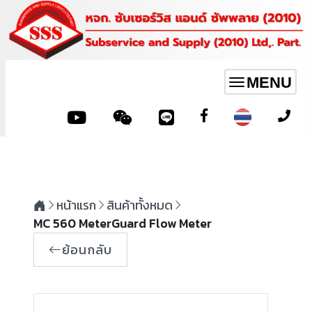
MENU
Toggle
navigation
หน้าแรก
สินค้าทั้งหมด
MC 560 MeterGuard Flow Meter
ย้อนกลับ