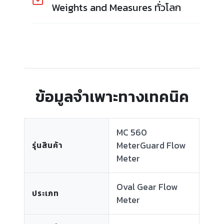
Weights and Measures ทั่วโลก
ข้อมูลจำเพาะทางเทคนิค
MC 560
MeterGuard Flow
รุ่นสินค้า
Meter
Oval Gear Flow
ประเภท
Meter