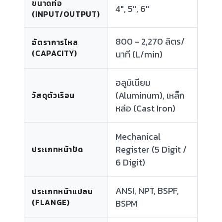
ขนาดท่อ
4", 5", 6"
(INPUT/OUTPUT)
800 - 2,270 ลิตร/
อัตราการไหล
(CAPACITY)
นาที (L/min)
อลูมิเนียม
(Aluminum), เหล็ก
วัสดุตัวเรือน
หล่อ (Cast Iron)
Mechanical
Register (5 Digit /
ประเภทหน้าปัด
6 Digit)
ANSI, NPT, BSPF,
ประเภทหน้าแปลน
(FLANGE)
BSPM