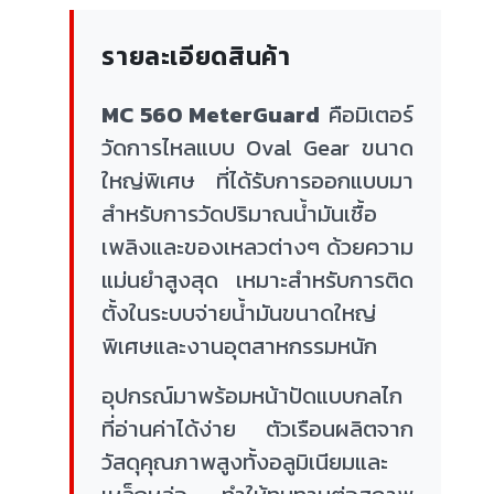
รายละเอียดสินค้า
MC 560 MeterGuard
คือมิเตอร์
วัดการไหลแบบ Oval Gear ขนาด
ใหญ่พิเศษ ที่ได้รับการออกแบบมา
สำหรับการวัดปริมาณน้ำมันเชื้อ
เพลิงและของเหลวต่างๆ ด้วยความ
แม่นยำสูงสุด เหมาะสำหรับการติด
ตั้งในระบบจ่ายน้ำมันขนาดใหญ่
พิเศษและงานอุตสาหกรรมหนัก
อุปกรณ์มาพร้อมหน้าปัดแบบกลไก
ที่อ่านค่าได้ง่าย ตัวเรือนผลิตจาก
วัสดุคุณภาพสูงทั้งอลูมิเนียมและ