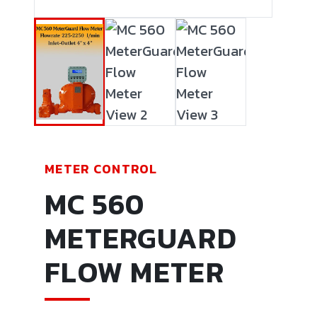
METER CONTROL
MC 560
METERGUARD
FLOW METER