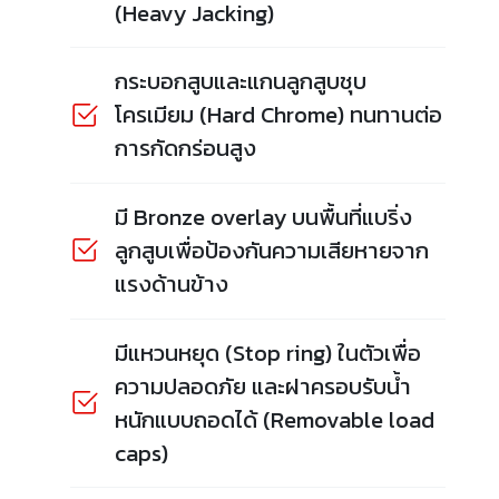
(Heavy Jacking)
กระบอกสูบและแกนลูกสูบชุบ
โครเมียม (Hard Chrome) ทนทานต่อ
การกัดกร่อนสูง
มี Bronze overlay บนพื้นที่แบริ่ง
ลูกสูบเพื่อป้องกันความเสียหายจาก
แรงด้านข้าง
มีแหวนหยุด (Stop ring) ในตัวเพื่อ
ความปลอดภัย และฝาครอบรับน้ำ
หนักแบบถอดได้ (Removable load
caps)