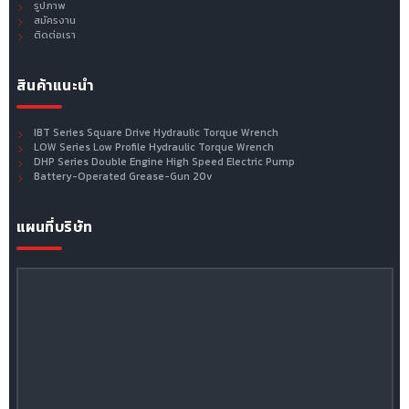
รูปภาพ
สมัครงาน
ติดต่อเรา
สินค้าแนะนำ
IBT Series Square Drive Hydraulic Torque Wrench
LOW Series Low Profile Hydraulic Torque Wrench
DHP Series Double Engine High Speed Electric Pump
Battery-Operated Grease-Gun 20v
แผนที่บริษัท