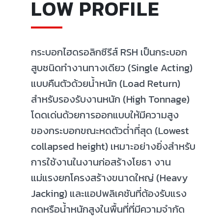
LOW PROFILE
กระบอกไฮดรอลิกซีรีส์ RSH เป็นกระบอก
สูบชนิดทำงานทางเดียว (Single Acting)
แบบคืนตัวด้วยน้ำหนัก (Load Return)
สำหรับรองรับงานหนัก (High Tonnage)
โดดเด่นด้วยการออกแบบให้มีความสูง
ของกระบอกขณะหดตัวต่ำที่สุด (Lowest
collapsed height) เหมาะอย่างยิ่งสำหรับ
การใช้งานในงานก่อสร้างโยธา งาน
แม่แรงยกโครงสร้างขนาดใหญ่ (Heavy
Jacking) และแอปพลิเคชันที่ต้องรับแรง
กดหรือน้ำหนักสูงในพื้นที่ที่มีความจำกัด