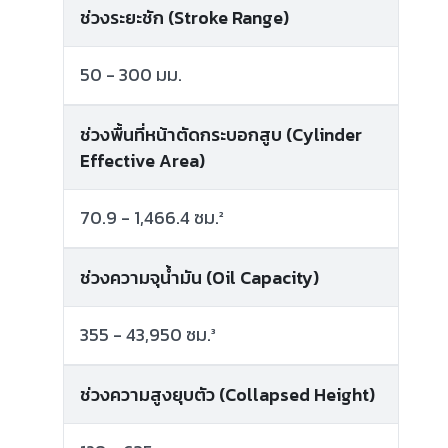
ช่วงระยะชัก (Stroke Range)
50 - 300 มม.
ช่วงพื้นที่หน้าตัดกระบอกสูบ (Cylinder
Effective Area)
70.9 - 1,466.4 ซม.²
ช่วงความจุน้ำมัน (Oil Capacity)
355 - 43,950 ซม.³
ช่วงความสูงยุบตัว (Collapsed Height)