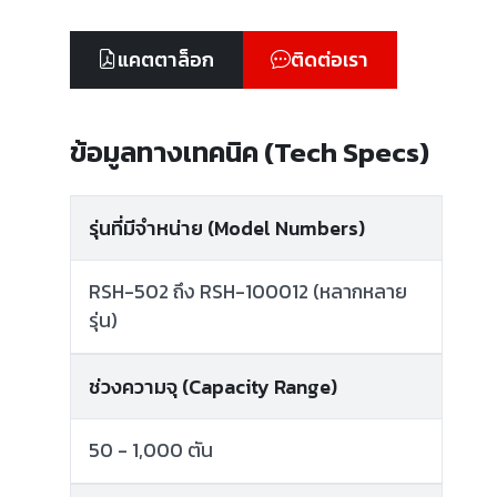
แคตตาล็อก
ติดต่อเรา
ข้อมูลทางเทคนิค (Tech Specs)
รุ่นที่มีจำหน่าย (Model Numbers)
RSH-502 ถึง RSH-100012 (หลากหลาย
รุ่น)
ช่วงความจุ (Capacity Range)
50 - 1,000 ตัน