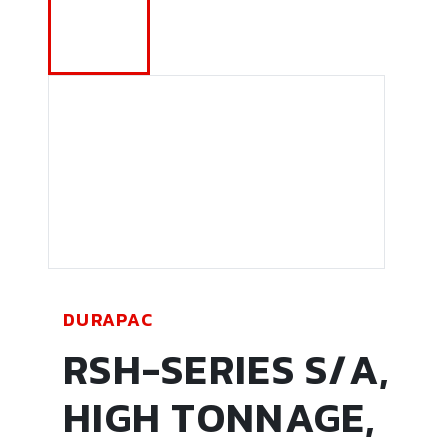
DURAPAC
RSH-SERIES S/A,
HIGH TONNAGE,