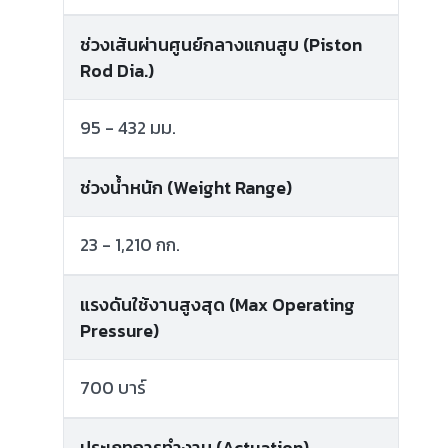
ช่วงเส้นผ่านศูนย์กลางแกนสูบ (Piston
Rod Dia.)
95 - 432 มม.
ช่วงน้ำหนัก (Weight Range)
23 - 1,210 กก.
แรงดันใช้งานสูงสุด (Max Operating
Pressure)
700 บาร์
ประเภทการทำงาน (Actuation)