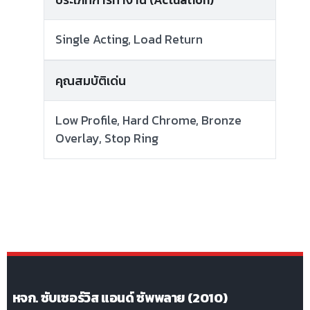
Single Acting, Load Return
คุณสมบัติเด่น
Low Profile, Hard Chrome, Bronze
Overlay, Stop Ring
หจก. ซับเซอร์วิส แอนด์ ซัพพลาย (2010)