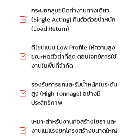
กระบอกสูบชนิดทำงานทางเดียว
(Single Acting) คืนตัวด้วยน้ำหนัก
(Load Return)
ดีไซน์แบบ Low Profile ให้ความสูง
ขณะหดตัวต่ำที่สุด ตอบโจทย์การใช้
งานในพื้นที่จำกัด
รองรับการยกและรับน้ำหนักในระดับ
สูง (High Tonnage) อย่างมี
ประสิทธิภาพ
เหมาะสำหรับงานก่อสร้างโยธา และ
งานแม่แรงยกโครงสร้างขนาดใหญ่