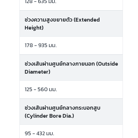
128 - 635 มม.
ช่วงความสูงขยายตัว (Extended
Height)
178 - 935 มม.
ช่วงเส้นผ่านศูนย์กลางภายนอก (Outside
Diameter)
125 - 560 มม.
ช่วงเส้นผ่านศูนย์กลางกระบอกสูบ
(Cylinder Bore Dia.)
95 - 432 มม.