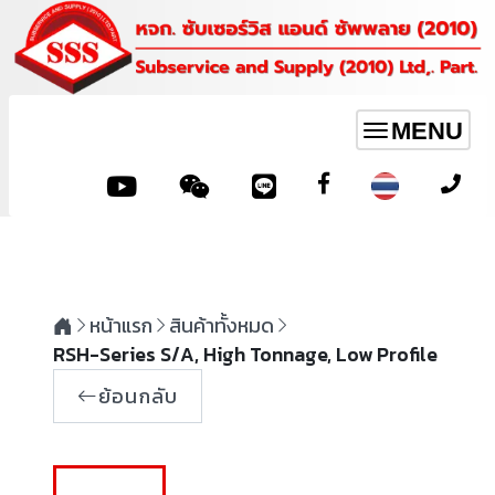
MENU
Toggle
navigation
หน้าแรก
สินค้าทั้งหมด
RSH-Series S/A, High Tonnage, Low Profile
ย้อนกลับ