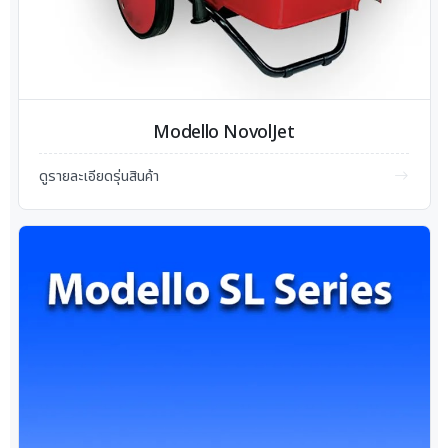
Modello NovolJet
ดูรายละเอียดรุ่นสินค้า