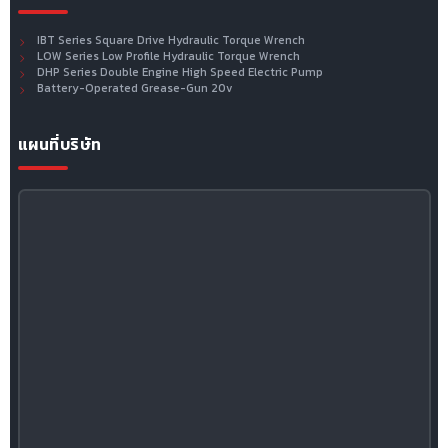
IBT Series Square Drive Hydraulic Torque Wrench
LOW Series Low Profile Hydraulic Torque Wrench
DHP Series Double Engine High Speed Electric Pump
Battery-Operated Grease-Gun 20v
แผนที่บริษัท