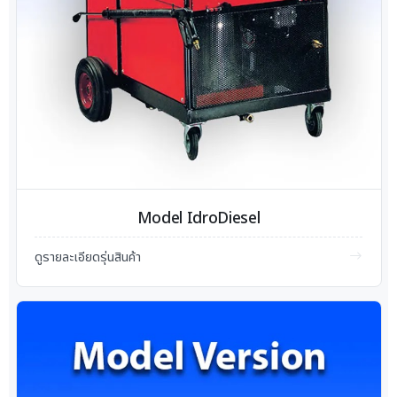
Model IdroDiesel
ดูรายละเอียดรุ่นสินค้า