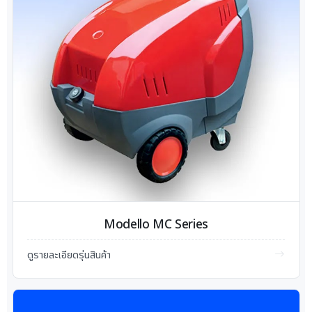
Modello MC Series
ดูรายละเอียดรุ่นสินค้า