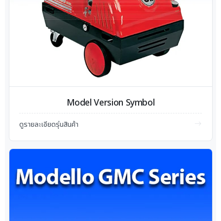
Model Version Symbol
ดูรายละเอียดรุ่นสินค้า