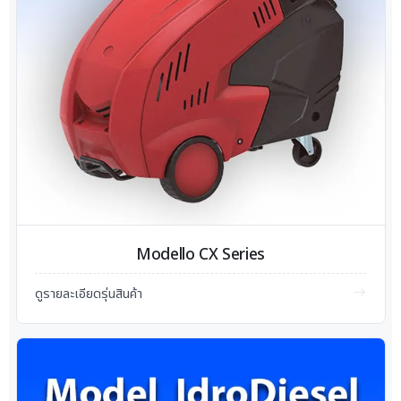
Modello CX Series
ดูรายละเอียดรุ่นสินค้า