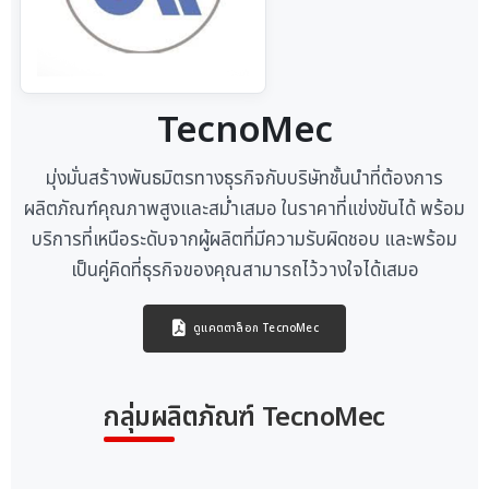
TecnoMec
มุ่งมั่นสร้างพันธมิตรทางธุรกิจกับบริษัทชั้นนำที่ต้องการ
ผลิตภัณฑ์คุณภาพสูงและสม่ำเสมอ ในราคาที่แข่งขันได้ พร้อม
บริการที่เหนือระดับจากผู้ผลิตที่มีความรับผิดชอบ และพร้อม
เป็นคู่คิดที่ธุรกิจของคุณสามารถไว้วางใจได้เสมอ
ดูแคตตาล็อก TecnoMec
กลุ่มผลิตภัณฑ์ TecnoMec