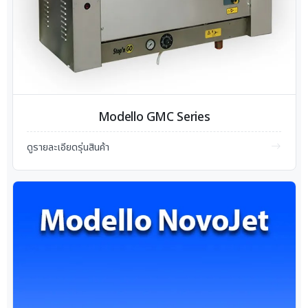
Modello GMC Series
ดูรายละเอียดรุ่นสินค้า