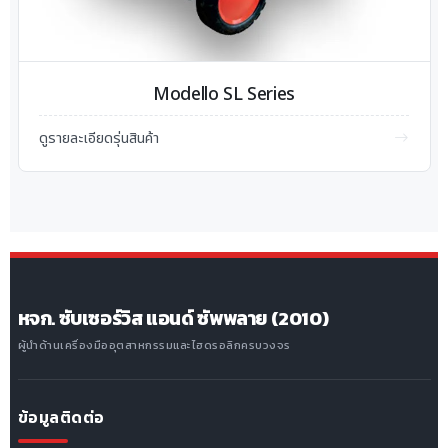
Modello SL Series
ดูรายละเอียดรุ่นสินค้า
หจก. ซับเซอร์วิส แอนด์ ซัพพลาย (2010)
ผู้นำด้านเครื่องมืออุตสาหกรรมและไฮดรอลิกครบวงจร
ข้อมูลติดต่อ