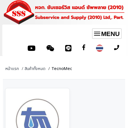
MENU
Toggle
navigation
หน้าแรก
สินค้าทั้งหมด
TecnoMec