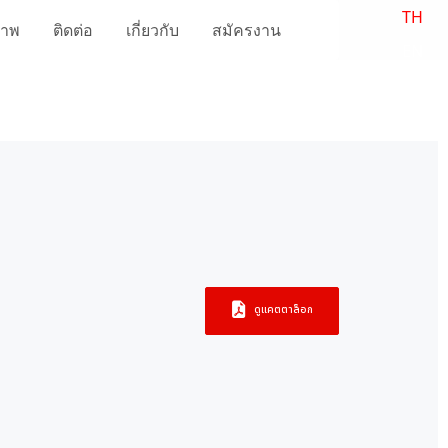
TH
ภาพ
ติดต่อ
เกี่ยวกับ
สมัครงาน
EN
ดูแคตตาล็อก