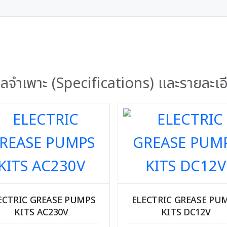
อมูลจำเพาะ (Specifications) และรายละเอ
ECTRIC GREASE PUMPS
ELECTRIC GREASE PU
KITS AC230V
KITS DC12V