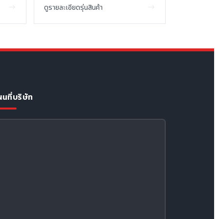
ดูรายละเอียดรุ่นสินค้า
นที่บริษัท