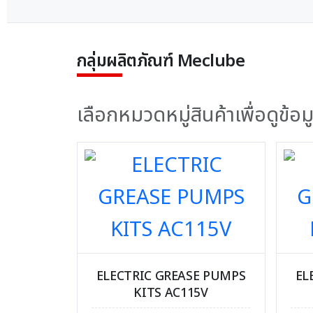
กลุ่มผลิตภัณฑ์ Meclube
เลือกหมวดหมู่สินค้าเพื่อดูข้
ELECTRIC GREASE PUMPS
EL
KITS AC115V