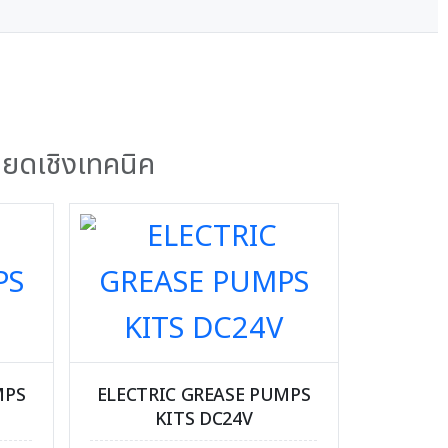
ียดเชิงเทคนิค
MPS
ELECTRIC GREASE PUMPS
KITS DC24V