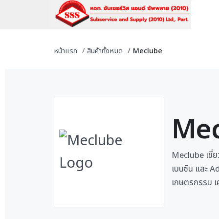
หน้าแรก
สินค้าทั้งหมด
Meclube
Mec
Meclube เชี่ย
เบนซิน และ A
เกษตรกรรม เคร