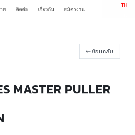
TH
ภาพ
ติดต่อ
เกี่ยวกับ
สมัครงาน
EN
ย้อนกลับ
ES MASTER PULLER
N