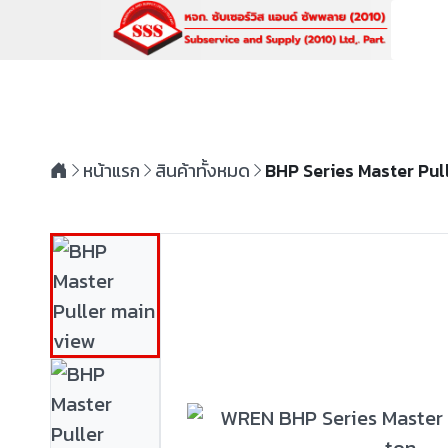
หน้าแรก
สินค้าทั้งหมด
BHP Series Master Pull