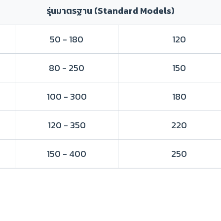
รุ่นมาตรฐาน (Standard Models)
50 - 180
120
80 - 250
150
100 - 300
180
120 - 350
220
150 - 400
250