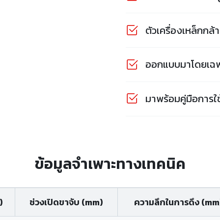
ตัวเครื่องเหล็กก
ออกแบบมาโดยเฉพา
มาพร้อมคู่มือการ
ข้อมูลจำเพาะทางเทคนิค
)
ช่วงเปิดขาจับ (mm)
ความลึกในการดึง (mm