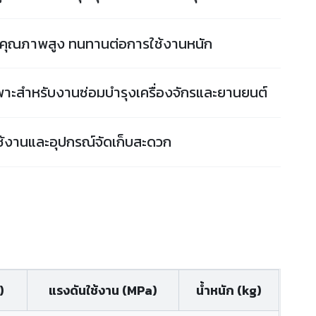
ล้าคุณภาพสูง ทนทานต่อการใช้งานหนัก
ะสำหรับงานซ่อมบำรุงเครื่องจักรและยานยนต์
ใช้งานและอุปกรณ์จัดเก็บสะดวก
)
แรงดันใช้งาน (MPa)
น้ำหนัก (kg)