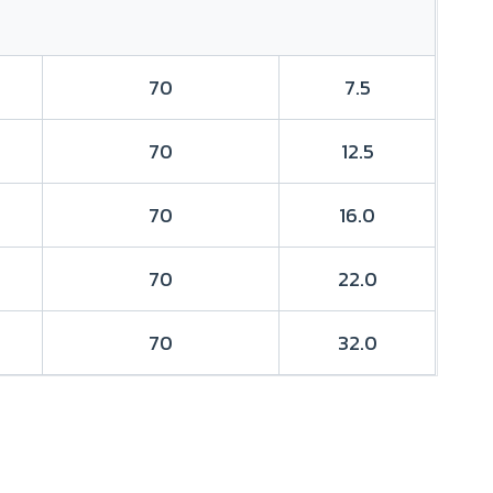
70
7.5
70
12.5
70
16.0
70
22.0
70
32.0