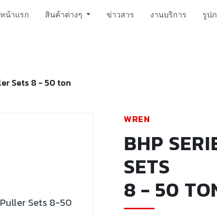
หน้าแรก
สินค้าต่างๆ
ข่าวสาร
งานบริการ
รูป
er Sets 8 - 50 ton
WREN
BHP SERI
SETS
8 - 50 TO