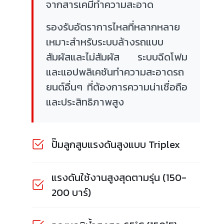
จากสารเคมีทำความสะอาด
รองรับอัตราการไหลที่หลากหลาย
เหมาะสำหรับระบบล้างรถแบบ
สัมผัสและไม่สัมผัส ระบบฉีดโฟม
และแอปพลิเคชันทำความสะอาดรถ
ยนต์อื่นๆ ที่ต้องการความน่าเชื่อถือ
และประสิทธิภาพสูง
ปั๊มลูกสูบแรงดันสูงแบบ Triplex
แรงดันใช้งานสูงสุดตามรุ่น (150-
200 บาร์)