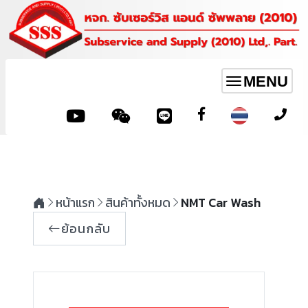
MENU
Toggle
navigation
หน้าแรก
สินค้าทั้งหมด
NMT Car Wash
ย้อนกลับ