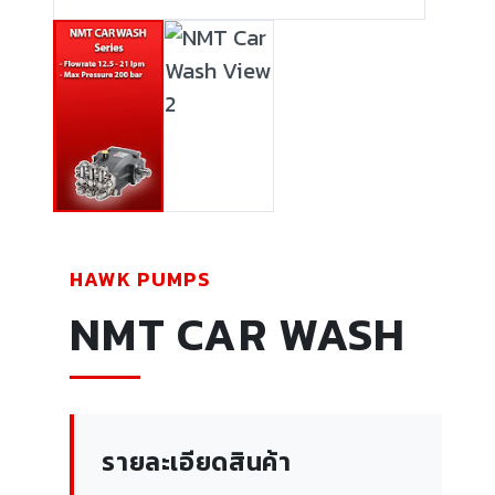
HAWK PUMPS
NMT CAR WASH
รายละเอียดสินค้า