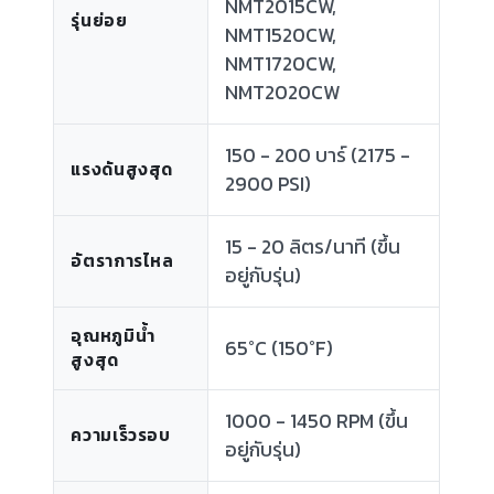
NMT2015CW,
รุ่นย่อย
NMT1520CW,
NMT1720CW,
NMT2020CW
150 - 200 บาร์ (2175 -
แรงดันสูงสุด
2900 PSI)
15 - 20 ลิตร/นาที (ขึ้น
อัตราการไหล
อยู่กับรุ่น)
อุณหภูมิน้ำ
65°C (150°F)
สูงสุด
1000 - 1450 RPM (ขึ้น
ความเร็วรอบ
อยู่กับรุ่น)