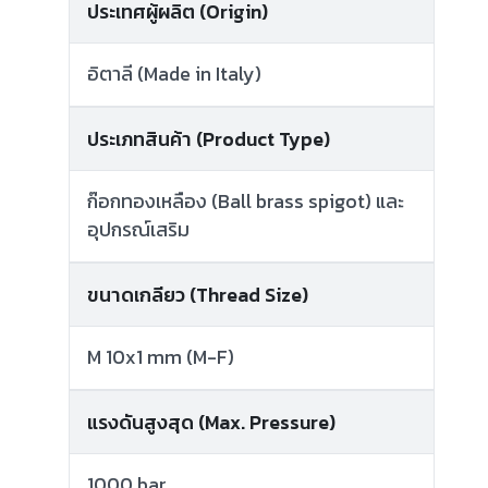
ประเทศผู้ผลิต (Origin)
อิตาลี (Made in Italy)
ประเภทสินค้า (Product Type)
ก๊อกทองเหลือง (Ball brass spigot) และ
อุปกรณ์เสริม
ขนาดเกลียว (Thread Size)
M 10x1 mm (M-F)
แรงดันสูงสุด (Max. Pressure)
1000 bar