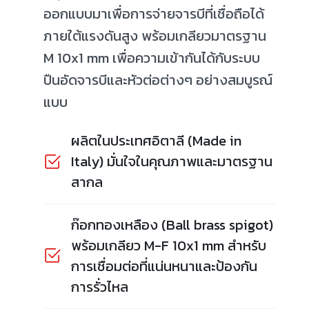
ออกแบบมาเพื่อการจ่ายจารบีที่เชื่อถือได้
ภายใต้แรงดันสูง พร้อมเกลียวมาตรฐาน
M 10x1 mm เพื่อความเข้ากันได้กับระบบ
ปืนอัดจารบีและหัวต่อต่างๆ อย่างสมบูรณ์
แบบ
ผลิตในประเทศอิตาลี (Made in
Italy) มั่นใจในคุณภาพและมาตรฐาน
สากล
ก๊อกทองเหลือง (Ball brass spigot)
พร้อมเกลียว M-F 10x1 mm สำหรับ
การเชื่อมต่อที่แน่นหนาและป้องกัน
การรั่วไหล