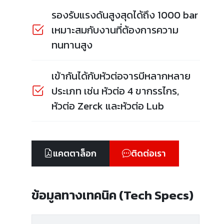
รองรับแรงดันสูงสุดได้ถึง 1000 bar
เหมาะสมกับงานที่ต้องการความ
ทนทานสูง
เข้ากันได้กับหัวต่อจารบีหลากหลาย
ประเภท เช่น หัวต่อ 4 ขากรรไกร,
หัวต่อ Zerck และหัวต่อ Lub
แคตตาล็อก
ติดต่อเรา
ข้อมูลทางเทคนิค (Tech Specs)