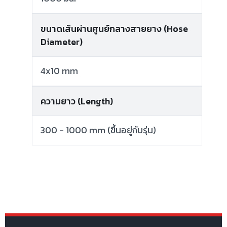
ขนาดเส้นผ่านศูนย์กลางสายยาง (Hose
Diameter)
4x10 mm
ความยาว (Length)
300 - 1000 mm (ขึ้นอยู่กับรุ่น)