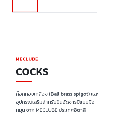
MECLUBE
COCKS
ก๊อกทองเหลือง (Ball brass spigot) และ
อุปกรณ์เสริมสำหรับปืนอัดจารบีแบบมือ
หมุน จาก MECLUBE ประเทศอิตาลี