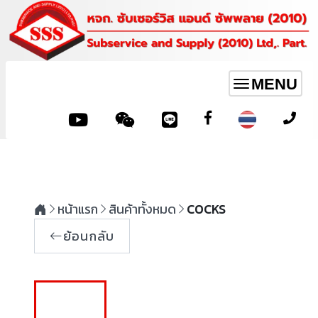
MENU
Toggle
navigation
หน้าแรก
สินค้าทั้งหมด
COCKS
ย้อนกลับ