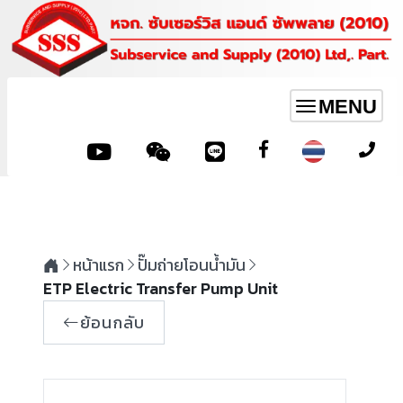
MENU
Toggle
navigation
หน้าแรก
ปั๊มถ่ายโอนน้ำมัน
ETP Electric Transfer Pump Unit
ย้อนกลับ