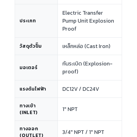
Electric Transfer
Pump Unit Explosion
ประเภท
Proof
เหล็กหล่อ (Cast Iron)
วัสดุตัวปั๊ม
กันระเบิด (Explosion-
มอเตอร์
proof)
DC12V / DC24V
แรงดันไฟฟ้า
ทางเข้า
1" NPT
(INLET)
ทางออก
3/4" NPT / 1" NPT
(OUTLET)