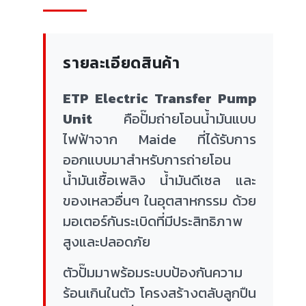
รายละเอียดสินค้า
ETP Electric Transfer Pump
Unit
คือปั๊มถ่ายโอนน้ำมันแบบ
ไฟฟ้าจาก Maide ที่ได้รับการ
ออกแบบมาสำหรับการถ่ายโอน
น้ำมันเชื้อเพลิง น้ำมันดีเซล และ
ของเหลวอื่นๆ ในอุตสาหกรรม ด้วย
มอเตอร์กันระเบิดที่มีประสิทธิภาพ
สูงและปลอดภัย
ตัวปั๊มมาพร้อมระบบป้องกันความ
ร้อนเกินในตัว โครงสร้างตลับลูกปืน