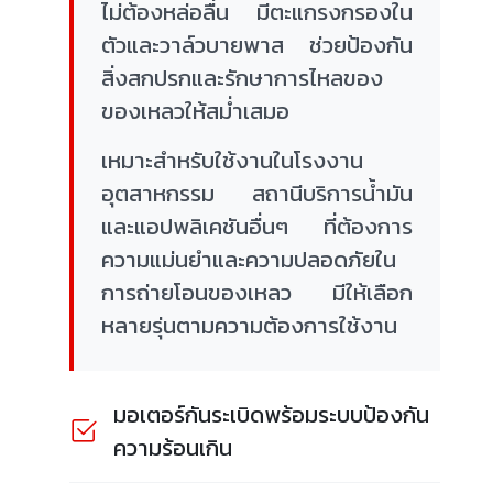
ไม่ต้องหล่อลื่น มีตะแกรงกรองใน
ตัวและวาล์วบายพาส ช่วยป้องกัน
สิ่งสกปรกและรักษาการไหลของ
ของเหลวให้สม่ำเสมอ
เหมาะสำหรับใช้งานในโรงงาน
อุตสาหกรรม สถานีบริการน้ำมัน
และแอปพลิเคชันอื่นๆ ที่ต้องการ
ความแม่นยำและความปลอดภัยใน
การถ่ายโอนของเหลว มีให้เลือก
หลายรุ่นตามความต้องการใช้งาน
มอเตอร์กันระเบิดพร้อมระบบป้องกัน
ความร้อนเกิน