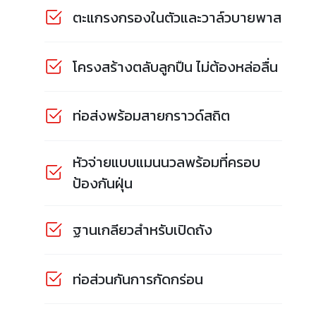
ตะแกรงกรองในตัวและวาล์วบายพาส
โครงสร้างตลับลูกปืน ไม่ต้องหล่อลื่น
ท่อส่งพร้อมสายกราวด์สถิต
หัวจ่ายแบบแมนนวลพร้อมที่ครอบ
ป้องกันฝุ่น
ฐานเกลียวสำหรับเปิดถัง
ท่อส่วนกันการกัดกร่อน