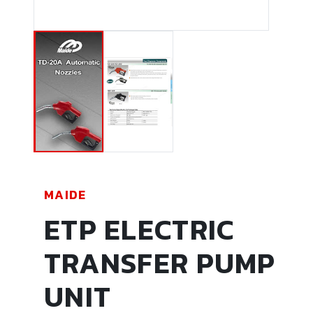
MAIDE
ETP ELECTRIC
TRANSFER PUMP
UNIT