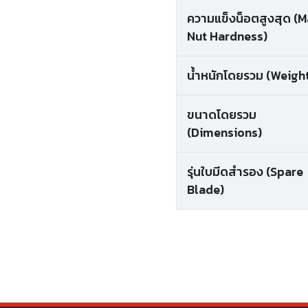
ความแข็งน็อตสูงสุด (
Nut Hardness)
น้ำหนักโดยรวม (Weigh
ขนาดโดยรวม
(Dimensions)
รุ่นใบมีดสำรอง (Spare
Blade)