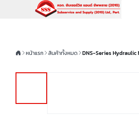
หน้าแรก
สินค้าทั้งหมด
DNS-Series Hydraulic 