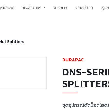
หน้าแรก
สินค้าต่างๆ
ข่าวสาร
งานบริการ
รูป
Nut Splitters
DURAPAC
DNS-SERI
SPLITTER
ชุดอุปกรณ์ตัดน็อตไฮดร