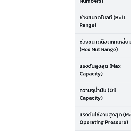
Numbers)
ช่วงขนาดโบลท์ (Bolt
Range)
ช่วงขนาดน็อตหกเหลี่ย
(Hex Nut Range)
แรงดันสูงสุด (Max
Capacity)
ความจุน้ำมัน (Oil
Capacity)
แรงดันใช้งานสูงสุด (M
Operating Pressure)