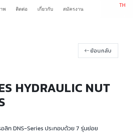
TH
ภาพ
ติดต่อ
เกี่ยวกับ
สมัครงาน
EN
ย้อนกลับ
ES HYDRAULIC NUT
S
อลิก DNS-Series ประกอบด้วย 7 รุ่นย่อย