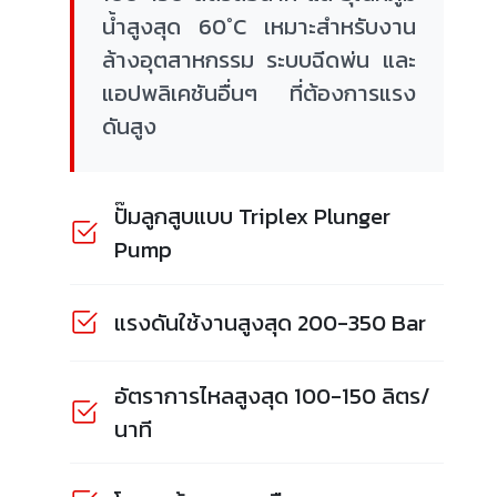
น้ำสูงสุด 60°C เหมาะสำหรับงาน
ล้างอุตสาหกรรม ระบบฉีดพ่น และ
แอปพลิเคชันอื่นๆ ที่ต้องการแรง
ดันสูง
ปั๊มลูกสูบแบบ Triplex Plunger
Pump
แรงดันใช้งานสูงสุด 200-350 Bar
อัตราการไหลสูงสุด 100-150 ลิตร/
นาที