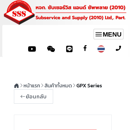
MENU
Toggle
navigation
หน้าแรก
สินค้าทั้งหมด
GPX Series
ย้อนกลับ