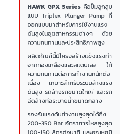
HAWK GPX Series
คือปั๊มลูกสูบ
แบบ Triplex Plunger Pump ที่
ออกแบบมาสำหรับการใช้งานแรง
ดันสูงในอุตสาหกรรมต่างๆ ด้วย
ความทนทานและประสิทธิภาพสูง
ผลิตภัณฑ์นี้มีโครงสร้างแข็งแรงทำ
จากทองเหลืองและสแตนเลส ให้
ความทนทานต่อการทำงานหนักต่อ
เนื่อง เหมาะสำหรับระบบล้างแรง
ดันสูง รถล้างรถขนาดใหญ่ และรถ
ฉีดล้างท่อระบายน้ำขนาดกลาง
รองรับแรงดันทำงานสูงสุดได้ถึง
200-350 Bar อัตราการไหลสูงสุด
100-150 ลิตรต่อนาที และอุณหภูมิ