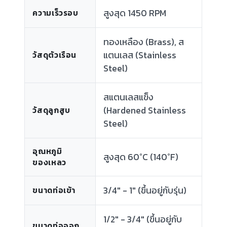
สูงสุด 1450 RPM
ความเร็วรอบ
ทองเหลือง (Brass), ส
แตนเลส (Stainless
วัสดุตัวเรือน
Steel)
สแตนเลสแข็ง
(Hardened Stainless
วัสดุลูกสูบ
Steel)
อุณหภูมิ
สูงสุด 60°C (140°F)
ของเหลว
3/4" - 1" (ขึ้นอยู่กับรุ่น)
ขนาดท่อเข้า
1/2" - 3/4" (ขึ้นอยู่กับ
ขนาดท่อออก