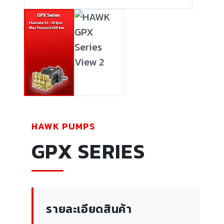
HAWK PUMPS
GPX SERIES
รายละเอียดสินค้า