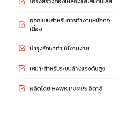
โครงสร้างทองเหลืองและสแตนเลส
ออกแบบสำหรับการทำงานหนักต่อ
เนื่อง
บำรุงรักษาต่ำ ใช้งานง่าย
เหมาะสำหรับระบบล้างแรงดันสูง
ผลิตโดย HAWK PUMPS อิตาลี