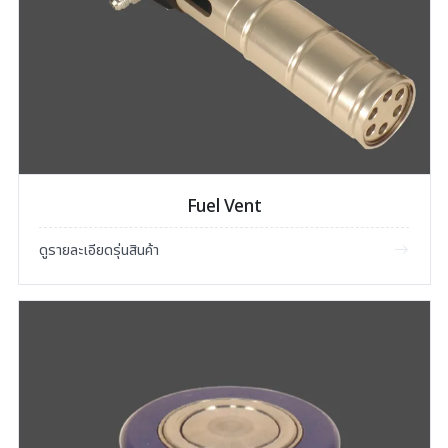
Fuel Vent
ดูรายละเอียดรุ่นสินค้า