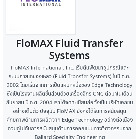
FloMAX Fluid Transfer
Systems
FloMAX International, Inc. เริ่มต้นพัฒนาอุปกรณ์และ
ระบบถ่ายเทของเหลว (Fluid Transfer Systems) ในปี ค.ศ.
2002 โดยเริ่มจากการเป็นแผนกหนึ่งของ Edge Technology
ซึ่งเป็นโรงงานผลิตชิ้นส่วนด้วยเครื่องจักร CNC ต่อมาในเดือน
กันยายน ปี ค.ศ. 2004 เราได้จดทะเบียนก่อตั้งเป็นบริษัทเอกชน
อย่างเต็มตัว ปัจจุบัน FloMAX ยังคงได้รับการสนับสนุน
ศักยภาพด้านการผลิตจาก Edge Technology อย่างต่อเนื่อง
ควบคู่ไปกับการสนับสนุนด้านการออกแบบทางวิศวกรรมจาก
Ballard Specialty Engineering