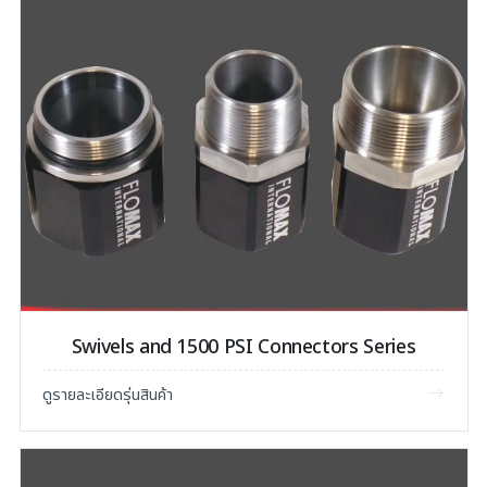
Swivels and 1500 PSI Connectors Series
ดูรายละเอียดรุ่นสินค้า