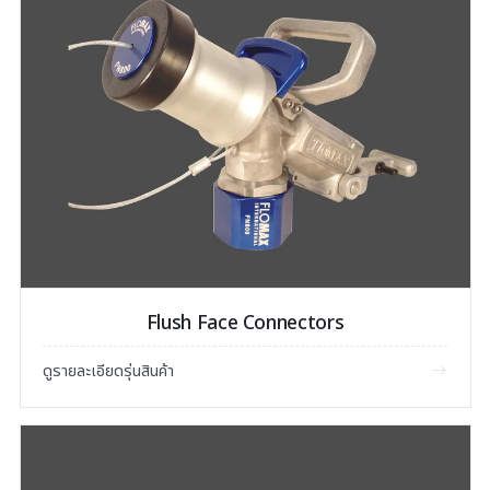
Flush Face Connectors
ดูรายละเอียดรุ่นสินค้า