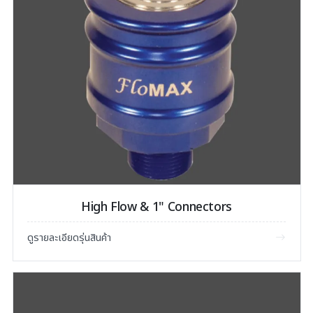
High Flow & 1" Connectors
ดูรายละเอียดรุ่นสินค้า