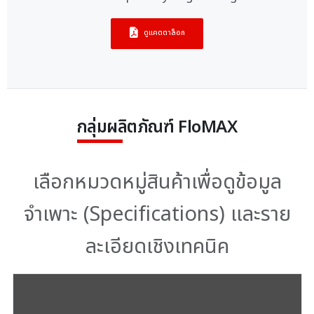
ดูแคตตาล็อก
กลุ่มผลิตภัณฑ์ FloMAX
เลือกหมวดหมู่สินค้าเพื่อดูข้อมูล
จำเพาะ (Specifications) และราย
ละเอียดเชิงเทคนิค