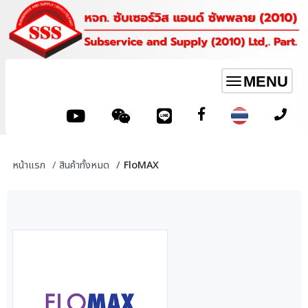
MENU
Toggle
navigation
หน้าแรก
สินค้าทั้งหมด
FloMAX