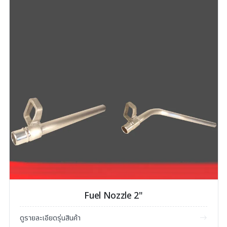
Fuel Nozzle 2"
ดูรายละเอียดรุ่นสินค้า