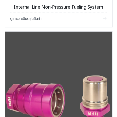
Internal Line Non-Pressure Fueling System
ดูรายละเอียดรุ่นสินค้า