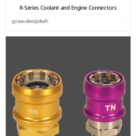
R-Series Coolant and Engine Connectors
ดูรายละเอียดรุ่นสินค้า