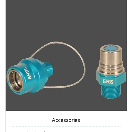
Accessories