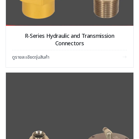
R-Series Hydraulic and Transmission
Connectors
ดูรายละเอียดรุ่นสินค้า