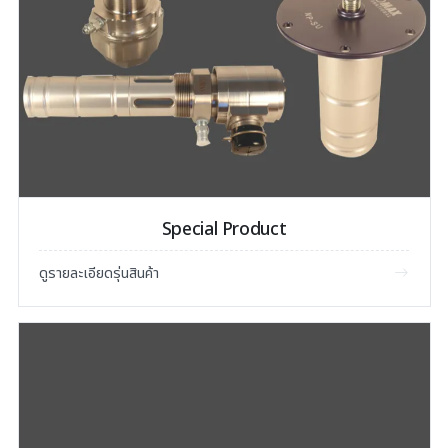
Special Product
ดูรายละเอียดรุ่นสินค้า