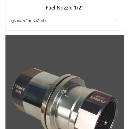
Fuel Nozzle 1/2"
ดูรายละเอียดรุ่นสินค้า