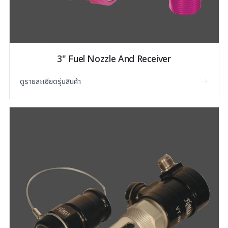
3" Fuel Nozzle And Receiver
ดูรายละเอียดรุ่นสินค้า