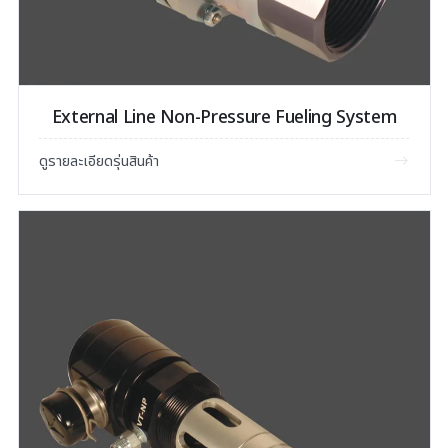
External Line Non-Pressure Fueling System
ดูรายละเอียดรุ่นสินค้า