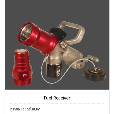
Fuel Receiver
ดูรายละเอียดรุ่นสินค้า