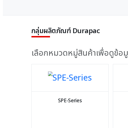
กลุ่มผลิตภัณฑ์ Durapac
เลือกหมวดหมู่สินค้าเพื่อดูข้
SPE-Series