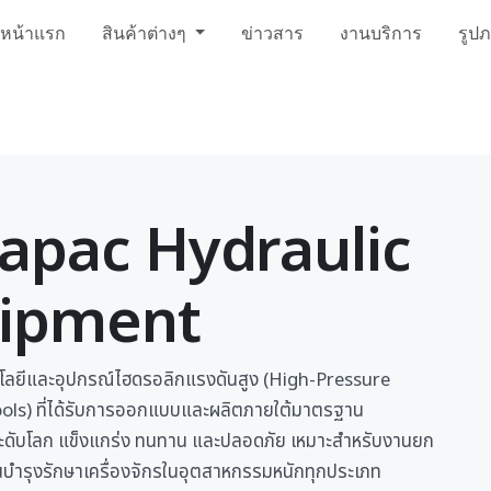
หน้าแรก
สินค้าต่างๆ
ข่าวสาร
งานบริการ
รูป
apac Hydraulic
ipment
โนโลยีและอุปกรณ์ไฮดรอลิกแรงดันสูง (High-Pressure
ols) ที่ได้รับการออกแบบและผลิตภายใต้มาตรฐาน
ดับโลก แข็งแกร่ง ทนทาน และปลอดภัย เหมาะสำหรับงานยก
นบำรุงรักษาเครื่องจักรในอุตสาหกรรมหนักทุกประเภท