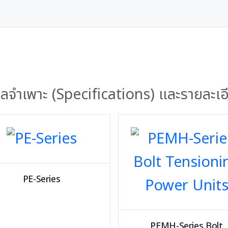
อมูลจำเพาะ (Specifications) และรายละเอ
PE-Series
PEMH-Series Bolt