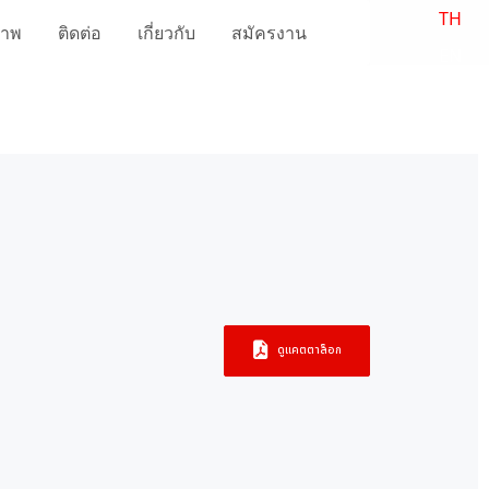
TH
ภาพ
ติดต่อ
เกี่ยวกับ
สมัครงาน
EN
ดูแคตตาล็อก