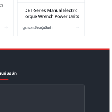
ts
DET-Series Manual Electric
Torque Wrench Power Units
ดูรายละเอียดรุ่นสินค้า
นที่บริษัท