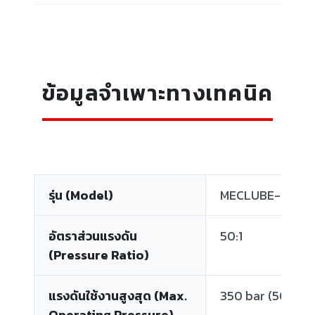
ข้อมูลจำเพาะทางเทคนิค
รุ่น (Model)
MECLUBE-PF1000
อัตราส่วนแรงดัน
50:1
(Pressure Ratio)
แรงดันใช้งานสูงสุด (Max.
350 bar (5075 ps
Operating Pressure)