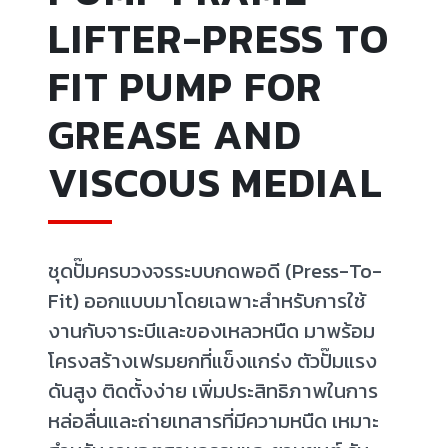
LIFTER-PRESS TO
FIT PUMP FOR
GREASE AND
VISCOUS MEDIAL
ชุดปั๊มครบวงจรระบบกดพอดี (Press-To-
Fit) ออกแบบมาโดยเฉพาะสำหรับการใช้
งานกับจาระบีและของเหลวหนืด มาพร้อม
โครงสร้างเฟรมยกที่แข็งแกร่ง ตัวปั๊มแรง
ดันสูง ติดตั้งง่าย เพิ่มประสิทธิภาพในการ
หล่อลื่นและถ่ายเทสารที่มีความหนืด เหมาะ