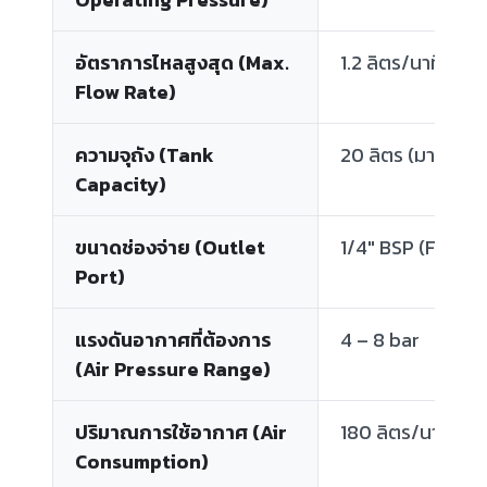
อัตราการไหลสูงสุด (Max.
1.2 ลิตร/นาที (จาร
Flow Rate)
ความจุถัง (Tank
20 ลิตร (มาตรฐาน)
Capacity)
ขนาดช่องจ่าย (Outlet
1/4" BSP (F)
Port)
แรงดันอากาศที่ต้องการ
4 – 8 bar
(Air Pressure Range)
ปริมาณการใช้อากาศ (Air
180 ลิตร/นาที
Consumption)