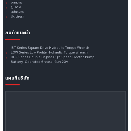
บทความ
รูปภาพ
สมัครงาน
ติดต่อเรา
สินค้าแนะนำ
IBT Series Square Drive Hydraulic Torque Wrench
LOW Series Low Profile Hydraulic Torque Wrench
DHP Series Double Engine High Speed Electric Pump
Battery-Operated Grease-Gun 20v
แผนที่บริษัท