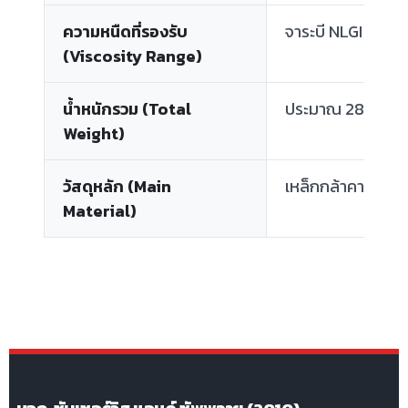
ความหนืดที่รองรับ
จาระบี NLGI #00 ถ
(Viscosity Range)
น้ำหนักรวม (Total
ประมาณ 28.5 กก. (
Weight)
วัสดุหลัก (Main
เหล็กกล้าคาร์บอนเ
Material)