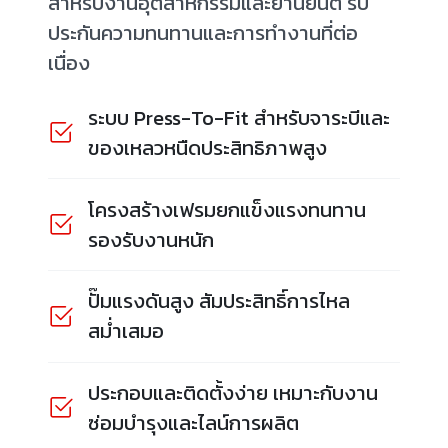
สำหรับงานอุตสาหกรรมและยานยนต์ รับ
ประกันความทนทานและการทำงานที่ต่อ
เนื่อง
ระบบ Press-To-Fit สำหรับจาระบีและ
ของเหลวหนืดประสิทธิภาพสูง
โครงสร้างเฟรมยกแข็งแรงทนทาน
รองรับงานหนัก
ปั๊มแรงดันสูง สัมประสิทธิ์การไหล
สม่ำเสมอ
ประกอบและติดตั้งง่าย เหมาะกับงาน
ซ่อมบำรุงและไลน์การผลิต