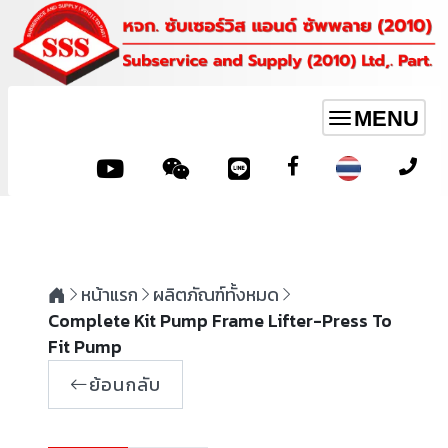
MENU
Toggle
navigation
หน้าแรก
ผลิตภัณฑ์ทั้งหมด
Complete Kit Pump Frame Lifter-Press To
Fit Pump
ย้อนกลับ