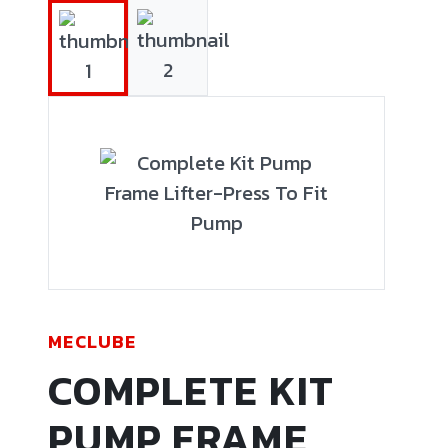
MECLUBE
COMPLETE KIT
PUMP FRAME