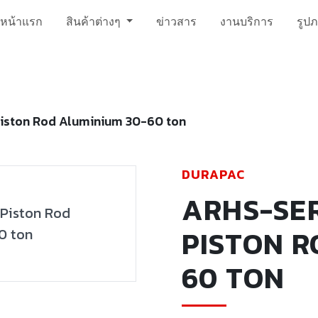
หน้าแรก
สินค้าต่างๆ
ข่าวสาร
งานบริการ
รูป
iston Rod Aluminium 30-60 ton
DURAPAC
ARHS-SE
PISTON R
60 TON