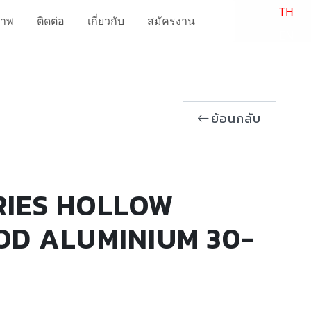
TH
ภาพ
ติดต่อ
เกี่ยวกับ
สมัครงาน
EN
ย้อนกลับ
RIES HOLLOW
OD ALUMINIUM 30-