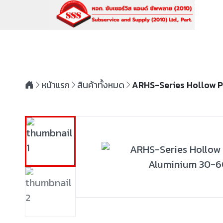
หน้าแรก
สินค้าทั้งหมด
ARHS-Series Hollow P