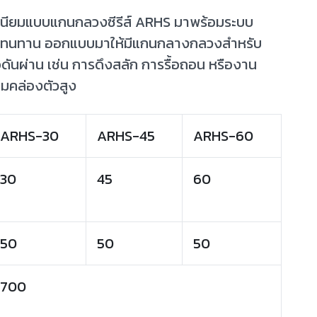
เนียมแบบแกนกลวงซีรีส์ ARHS มาพร้อมระบบ
กเบา ทนทาน ออกแบบมาให้มีแกนกลางกลวงสำหรับ
อดันผ่าน เช่น การดึงสลัก การรื้อถอน หรืองาน
ามคล่องตัวสูง
ARHS-30
ARHS-45
ARHS-60
30
45
60
50
50
50
700