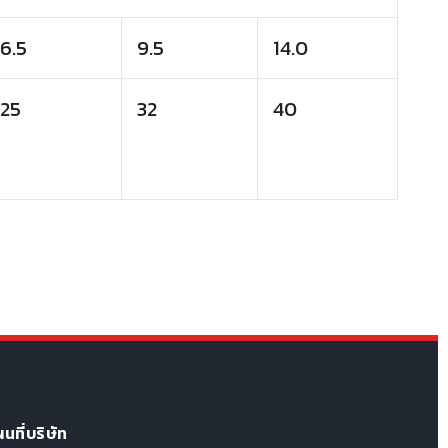
6.5
9.5
14.0
25
32
40
นที่บริษัท