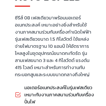
ซีรีส์ 08 เฟสเดียวมาพร้อมมอเตอร์
อเนกประสงค์ เหมาะอย่างยิ่งสำหรับใช้
งานภาคสนามร่วมกับเครื่องกำเนิดไฟฟ้า
รุ่นเฟสเดียวขนาด 1.5 กิโลวัตต์ ใช้แหล่ง
จ่ายไฟมาตรฐาน 10 แอมป์ ให้อัตราการ
ไหลสูงในชุดอุปกรณ์ขนาดกะทัดรัด รุ่น
สามเฟสขนาด 3 และ 4 กิโลวัตต์ แรงดัน
415 โวลต์ เหมาะสำหรับการทำงานกับ
กระบอกสูบและระบบขนาดกลางถึงใหญ่
มอเตอร์อเนกประสงค์ในรุ่นเฟสเดียว
เหมาะกับงานภาคสนามร่วมกับเครื่อง
ปั่นไฟ