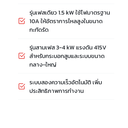
รุ่นเฟสเดียว 1.5 kW ใช้ไฟมาตรฐาน
10A ให้อัตราการไหลสูงในขนาด
กะทัดรัด
รุ่นสามเฟส 3-4 kW แรงดัน 415V
สำหรับกระบอกสูบและระบบขนาด
กลาง-ใหญ่
ระบบสองความเร็วอัตโนมัติ เพิ่ม
ประสิทธิภาพการทำงาน