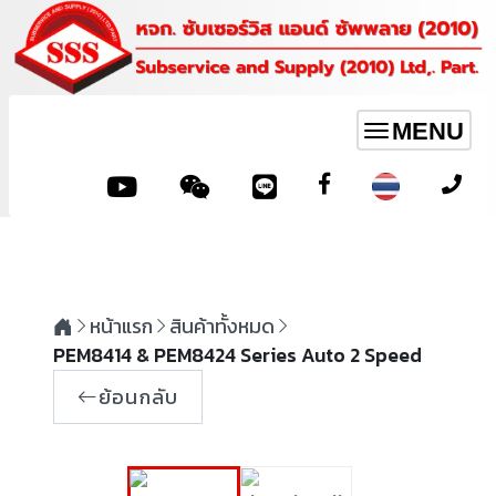
MENU
Toggle
navigation
หน้าแรก
สินค้าทั้งหมด
PEM8414 & PEM8424 Series Auto 2 Speed
ย้อนกลับ