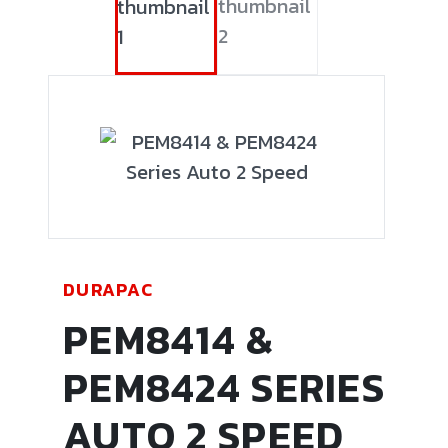
DURAPAC
PEM8414 &
PEM8424 SERIES
AUTO 2 SPEED