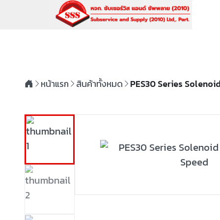
หน้าแรก
สินค้าทั้งหมด
PES30 Series Solenoid