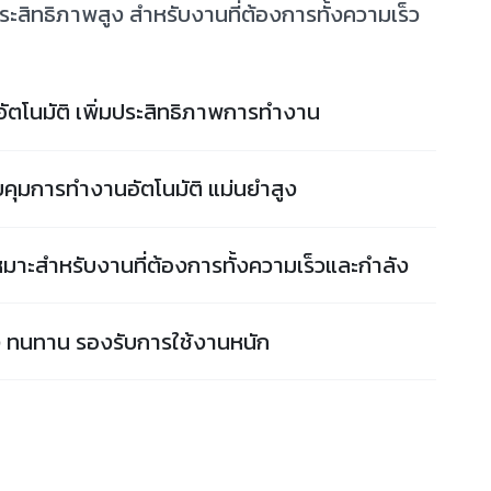
ะสิทธิภาพสูง สำหรับงานที่ต้องการทั้งความเร็ว
ัตโนมัติ เพิ่มประสิทธิภาพการทำงาน
บคุมการทำงานอัตโนมัติ แม่นยำสูง
มาะสำหรับงานที่ต้องการทั้งความเร็วและกำลัง
 ทนทาน รองรับการใช้งานหนัก