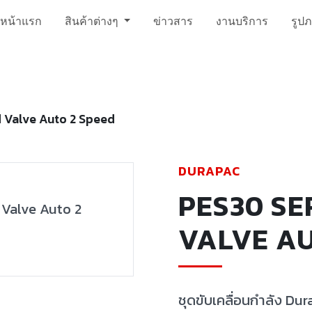
หน้าแรก
สินค้าต่างๆ
ข่าวสาร
งานบริการ
รูป
 Valve Auto 2 Speed
DURAPAC
PES30 SE
VALVE AU
ชุดขับเคลื่อนกำลัง D