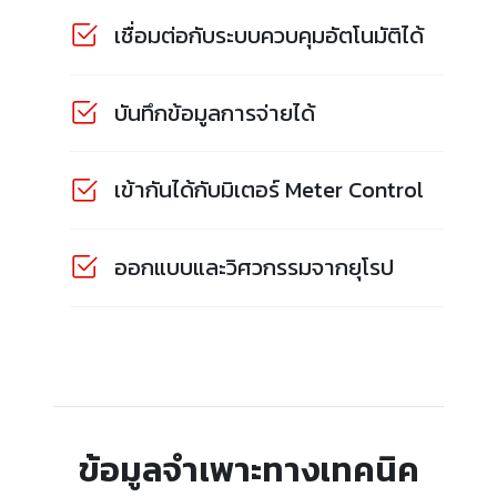
เชื่อมต่อกับระบบควบคุมอัตโนมัติได้
บันทึกข้อมูลการจ่ายได้
เข้ากันได้กับมิเตอร์ Meter Control
ออกแบบและวิศวกรรมจากยุโรป
ข้อมูลจำเพาะทางเทคนิค