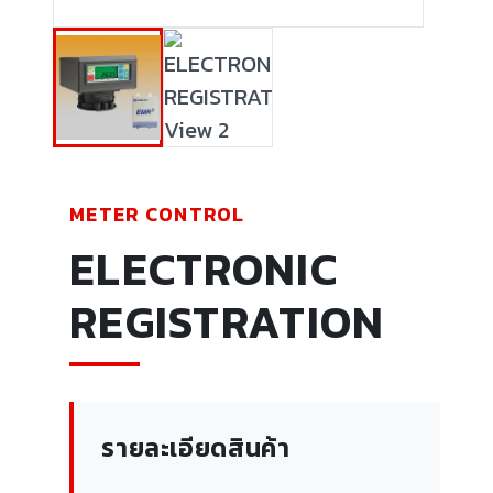
METER CONTROL
ELECTRONIC
REGISTRATION
รายละเอียดสินค้า