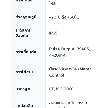
การติดตั้ง
ไหล
-20°C ถึง +60°C
ช่วงอุณหภูมิ
ระดับการ
IP65
ป้องกัน
Pulse Output, RS485,
การเชื่อมต่อ
4-20mA
มิเตอร์วัดการไหล Meter
การใช้งาน
Control
CE, ISO 9001
มาตรฐาน
ออกแบบและวิศวกรรม
แหล่งผลิต