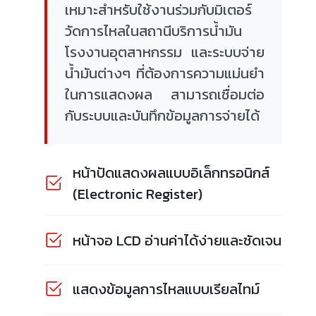
เหมาะสำหรับใช้งานร่วมกับมิเตอร์
วัดการไหลในสถานีบริการน้ำมัน
โรงงานอุตสาหกรรม และระบบจ่าย
น้ำมันต่างๆ ที่ต้องการความแม่นยำ
ในการแสดงผล สามารถเชื่อมต่อ
กับระบบและบันทึกข้อมูลการจ่ายได้
หน้าปัดแสดงผลแบบอิเล็กทรอนิกส์
(Electronic Register)
หน้าจอ LCD อ่านค่าได้ง่ายและชัดเจน
แสดงข้อมูลการไหลแบบเรียลไทม์