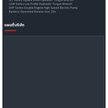
LOW Series Low Profile Hydraulic Torque Wrench
DHP Series Double Engine High Speed Electric Pump
Battery-Operated Grease-Gun 20v
แผนที่บริษัท