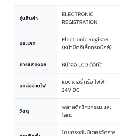
ELECTRONIC
รุ่นสินค้า
REGISTRATION
Electronic Register
ประเภท
(หน้าปัดอิเล็กทรอนิกส์)
หน้าจอ LCD ดิจิทัล
การแสดงผล
แบตเตอรี่ หรือ ไฟฟ้า
แหล่งจ่ายไฟ
24V DC
พลาสติกวิศวกรรม และ
วัสดุ
โลหะ
โดยตรงกับมิเตอร์วัดการ