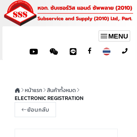
MENU
Toggle
navigation
หน้าแรก
สินค้าทั้งหมด
ELECTRONIC REGISTRATION
ย้อนกลับ