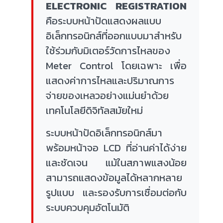
ELECTRONIC REGISTRATION
คือระบบหน้าปัดแสดงผลแบบ
อิเล็กทรอนิกส์ที่ออกแบบมาสำหรับ
ใช้ร่วมกับมิเตอร์วัดการไหลของ
Meter Control โดยเฉพาะ เพื่อ
แสดงค่าการไหลและปริมาณการ
จ่ายของเหลวอย่างแม่นยำด้วย
เทคโนโลยีดิจิทัลสมัยใหม่
ระบบหน้าปัดอิเล็กทรอนิกส์มา
พร้อมหน้าจอ LCD ที่อ่านค่าได้ง่าย
และชัดเจน แม้ในสภาพแสงน้อย
สามารถแสดงข้อมูลได้หลากหลาย
รูปแบบ และรองรับการเชื่อมต่อกับ
ระบบควบคุมอัตโนมัติ