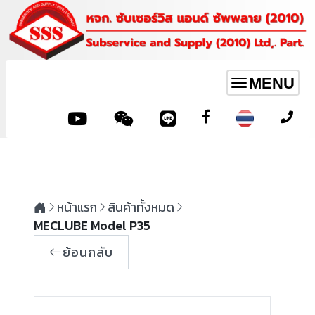
MENU
Toggle
navigation
หน้าแรก
สินค้าทั้งหมด
MECLUBE Model P35
ย้อนกลับ