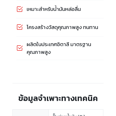
เหมาะสำหรับน้ำมันหล่อลื่น
โครงสร้างวัสดุคุณภาพสูง ทนทาน
ผลิตในประเทศอิตาลี มาตรฐาน
คุณภาพสูง
ข้อมูลจำเพาะทางเทคนิค