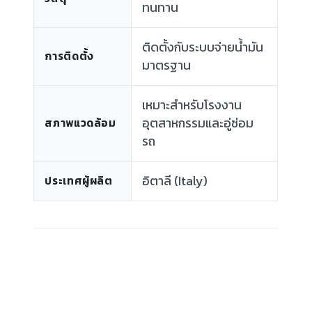
ทนทาน
ติดตั้งกับระบบจ่ายน้ำมัน
การติดตั้ง
มาตรฐาน
เหมาะสำหรับโรงงาน
อุตสาหกรรมและอู่ซ่อม
สภาพแวดล้อม
รถ
อิตาลี (Italy)
ประเทศผู้ผลิต