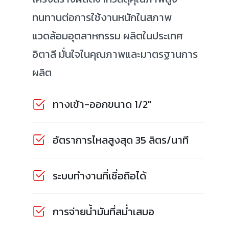
ทนทานต่อการใช้งานหนักในสภาพ
แวดล้อมอุตสาหกรรม ผลิตในประเทศ
อิตาลี มั่นใจในคุณภาพและมาตรฐานการ
ผลิต
ทางเข้า-ออกขนาด 1/2"
อัตราการไหลสูงสุด 35 ลิตร/นาที
ระบบทำงานที่เชื่อถือได้
การจ่ายน้ำมันที่สม่ำเสมอ