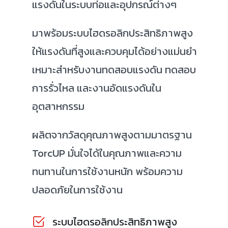
แรงดันในระบบท่อและอุปกรณ์ต่างๆ
มาพร้อมระบบไฮดรอลิกประสิทธิภาพสูง
ให้แรงดันที่สูงและควบคุมได้อย่างแม่นยำ
เหมาะสำหรับงานทดสอบแรงดัน ทดสอบ
การรั่วไหล และงานอัดแรงดันใน
อุตสาหกรรม
ผลิตจากวัสดุคุณภาพสูงตามมาตรฐาน
TorcUP มั่นใจได้ในคุณภาพและความ
ทนทานในการใช้งานหนัก พร้อมความ
ปลอดภัยในการใช้งาน
ระบบไฮดรอลิกประสิทธิภาพสูง