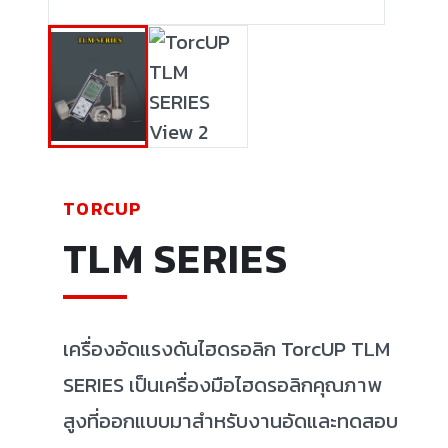
TORCUP
TLM SERIES
เครื่องอัดแรงดันไฮดรอลิก TorcUP TLM
SERIES เป็นเครื่องมือไฮดรอลิกคุณภาพ
สูงที่ออกแบบมาสำหรับงานอัดและทดสอบ