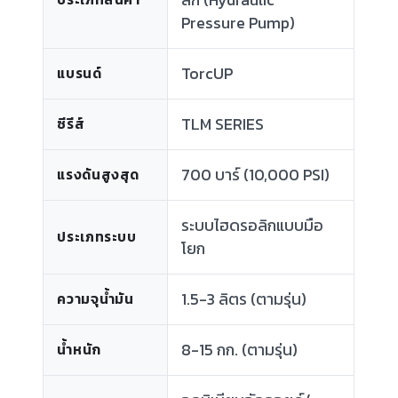
Pressure Pump)
TorcUP
แบรนด์
TLM SERIES
ซีรีส์
700 บาร์ (10,000 PSI)
แรงดันสูงสุด
ระบบไฮดรอลิกแบบมือ
ประเภทระบบ
โยก
1.5-3 ลิตร (ตามรุ่น)
ความจุน้ำมัน
8-15 กก. (ตามรุ่น)
น้ำหนัก