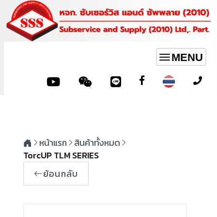
MENU
Toggle
navigation
หน้าแรก
สินค้าทั้งหมด
TorcUP TLM SERIES
ย้อนกลับ