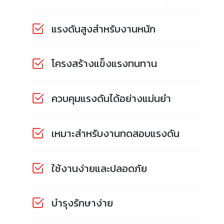
แรงดันสูงสำหรับงานหนัก
โครงสร้างแข็งแรงทนทาน
ควบคุมแรงดันได้อย่างแม่นยำ
เหมาะสำหรับงานทดสอบแรงดัน
ใช้งานง่ายและปลอดภัย
บำรุงรักษาง่าย