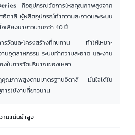
eries
คืออุปกรณ์วัดการไหลคุณภาพสูงจาก
อิตาลี ผู้ผลิตอุปกรณ์ทำความสะอาดและระบบ
ชื่อเสียงมายาวนานกว่า 40 ปี
การวัดและโครงสร้างที่ทนทาน ทำให้เหมาะ
งงานอุตสาหกรรม ระบบทำความสะอาด และงาน
ต้องในการวัดปริมาณของเหลว
สดุคุณภาพสูงตามมาตรฐานอิตาลี มั่นใจได้ใน
การใช้งานที่ยาวนาน
ความแม่นยำสูง