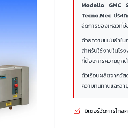
Modello GMC S
Tecno.Mec
ประเทศ
จัดการของเหลวที่มี
ด้วยความแม่นยำใน
สำหรับใช้งานในโร
ที่ต้องการความถูก
ตัวเรือนผลิตจากวั
ความทนทานและอายุ
มิเตอร์วัดการไหล