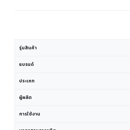
รุ่นสินค้า
แบรนด์
ประเภท
ผู้ผลิต
การใช้งาน