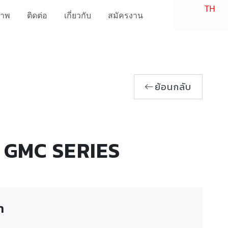
TH
ภาพ
ติดต่อ
เกี่ยวกับ
สมัครงาน
EN
ย้อนกลับ
GMC SERIES
า