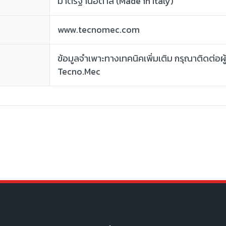
มาตรฐานอิตาลี (Made in Italy)
www.tecnomec.com
ข้อมูลจำเพาะทางเทคนิคเพิ่มเติม กรุณาติดต่
Tecno.Mec