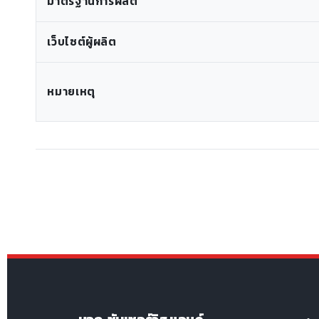
มาตรฐานการผลิต
เว็บไซต์ผู้ผลิต
หมายเหตุ