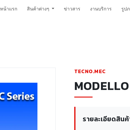
หน้าแรก
สินค้าต่างๆ
ข่าวสาร
งานบริการ
รูป
TECNO.MEC
MODELLO 
รายละเอียดสินค้