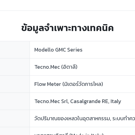
ข้อมูลจำเพาะทางเทคนิค
Modello GMC Series
Tecno.Mec (อิตาลี)
Flow Meter (มิเตอร์วัดการไหล)
Tecno.Mec Srl, Casalgrande RE, Italy
วัดปริมาณของเหลวในอุตสาหกรรม, ระบบทำค