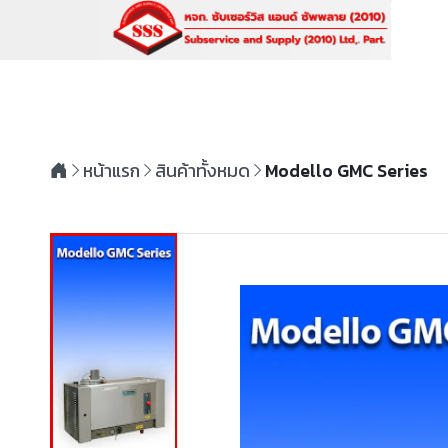
หน้าแรก
สินค้าทั้งหมด
Modello GMC Series