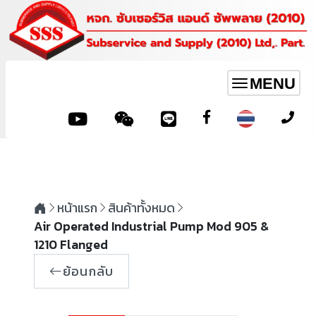
MENU
Toggle
navigation
หน้าแรก
สินค้าทั้งหมด
Air Operated Industrial Pump Mod 905 &
1210 Flanged
ย้อนกลับ