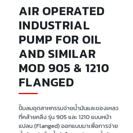
AIR OPERATED
INDUSTRIAL
PUMP FOR OIL
AND SIMILAR
MOD 905 & 1210
FLANGED
ปั้มลมอุตสาหกรรมจ่ายน้ำมันและของเหลว
ที่คล้ายคลึง รุ่น 905 และ 1210 แบบหน้า
แปลน (Flanged) ออกแบบมาเพื่อการจ่าย