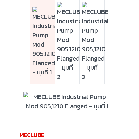
MECLUBE