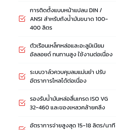
การติดตั้งแบบหน้าแปลน DIN /
ANSI สำหรับถังน้ำมันขนาด 100-
400 ลิตร
ตัวเรือนเหล็กหล่อและอะลูมิเนียม
อัลลอยด์ ทนทานสูง ใช้งานต่อเนื่อง
ระบบวาล์วควบคุมลมแม่นยำ ปรับ
อัตราการไหลได้ต่อเนื่อง
รองรับน้ำมันหล่อลื่นเกรด ISO VG
32-460 และของเหลวคล้ายคลึง
อัตราการจ่ายสูงสุด 15-18 ลิตร/นาที