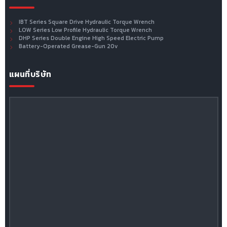
IBT Series Square Drive Hydraulic Torque Wrench
LOW Series Low Profile Hydraulic Torque Wrench
DHP Series Double Engine High Speed Electric Pump
Battery-Operated Grease-Gun 20v
แผนที่บริษัท