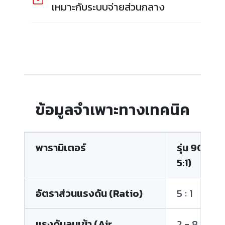
เหมาะกับระบบจ่ายส่วนกลาง
ข้อมูลจำเพาะทางเทคนิค
พารามิเตอร์
รุ่น 905 (อ
5:1)
อัตราส่วนแรงดัน (Ratio)
5 : 1
แรงดันลมเข้า (Air
2 - 8 bar