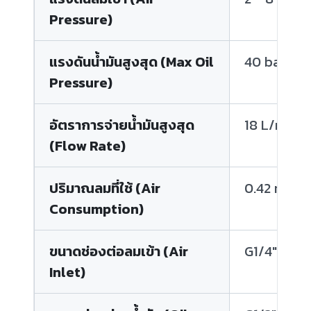
Pressure)
แรงดันน้ำมันสูงสุด (Max Oil
40 bar (58
Pressure)
อัตราการจ่ายน้ำมันสูงสุด
18 L/min
(Flow Rate)
ปริมาณลมที่ใช้ (Air
0.42 m³/m
Consumption)
ขนาดช่องต่อลมเข้า (Air
G1/4" BSP
Inlet)