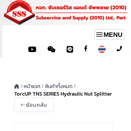
MENU
Toggle
navigation
หน้าแรก
สินค้าทั้งหมด
TorcUP TNS SERIES Hydraulic Nut Splitter
ย้อนกลับ