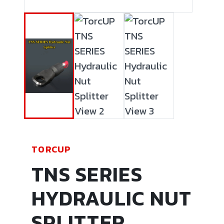
TORCUP
TNS SERIES
HYDRAULIC NUT
SPLITTER