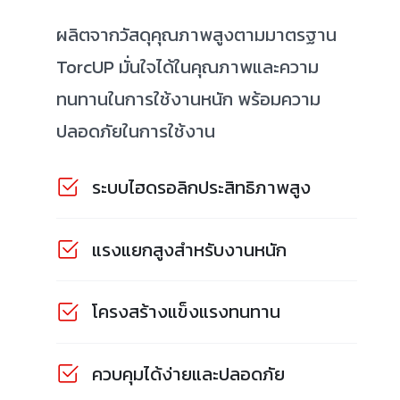
ผลิตจากวัสดุคุณภาพสูงตามมาตรฐาน
TorcUP มั่นใจได้ในคุณภาพและความ
ทนทานในการใช้งานหนัก พร้อมความ
ปลอดภัยในการใช้งาน
ระบบไฮดรอลิกประสิทธิภาพสูง
แรงแยกสูงสำหรับงานหนัก
โครงสร้างแข็งแรงทนทาน
ควบคุมได้ง่ายและปลอดภัย