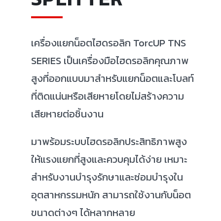
เครื่องแยกน็อตไฮดรอลิก TorcUP TNS
SERIES เป็นเครื่องมือไฮดรอลิกคุณภาพ
สูงที่ออกแบบมาสำหรับแยกน็อตและโบลท์
ที่ติดแน่นหรือเสียหายโดยไม่สร้างความ
เสียหายต่อชิ้นงาน
มาพร้อมระบบไฮดรอลิกประสิทธิภาพสูง
ให้แรงแยกที่สูงและควบคุมได้ง่าย เหมาะ
สำหรับงานบำรุงรักษาและซ่อมบำรุงใน
อุตสาหกรรมหนัก สามารถใช้งานกับน็อต
ขนาดต่างๆ ได้หลากหลาย