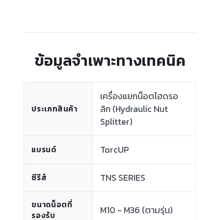
ข้อมูลจำเพาะทางเทคนิค
เครื่องแยกน็อตไฮดรอ
ลิก (Hydraulic Nut
ประเภทสินค้า
Splitter)
TorcUP
แบรนด์
TNS SERIES
ซีรีส์
ขนาดน็อตที่
M10 - M36 (ตามรุ่น)
รองรับ