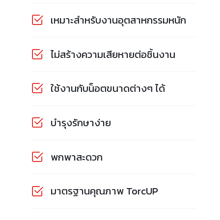
เหมาะสำหรับงานอุตสาหกรรมหนัก
ไม่สร้างความเสียหายต่อชิ้นงาน
ใช้งานกับน็อตขนาดต่างๆ ได้
บำรุงรักษาง่าย
พกพาสะดวก
มาตรฐานคุณภาพ TorcUP