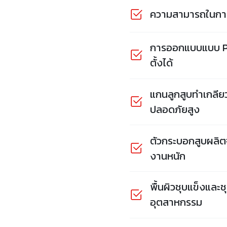
ความสามารถในการย
การออกแบบแบบ Pan
ตั้งได้
แกนลูกสูบทำเกลีย
ปลอดภัยสูง
ตัวกระบอกสูบผลิต
งานหนัก
พื้นผิวชุบแข็งแล
อุตสาหกรรม