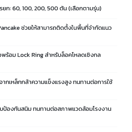
ก: 60, 100, 200, 500 ตัน (เลือกตามรุ่น)
cake ช่วยให้สามารถติดตั้งในพื้นที่จำกัดแนว
วพร้อม Lock Ring สำหรับล็อคโหลดเชิงกล
จากเหล็กกล้าความแข็งแรงสูง ทนทานต่อการใช้
ะชุบป้องกันสนิม ทนทานต่อสภาพแวดล้อมโรงงาน