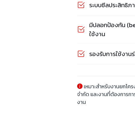
ระบบซีลประสิทธิภาพ
มีปลอกป้องกัน (be
ใช้งาน
รองรับการใช้งานร่
เหมาะสำหรับงานยกโครงสร
จำกัด และงานที่ต้องการกา
งาน