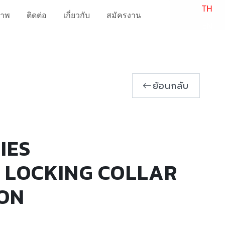
TH
ภาพ
ติดต่อ
เกี่ยวกับ
สมัครงาน
EN
ย้อนกลับ
IES
 LOCKING COLLAR
TON