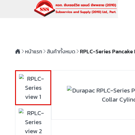
หน้าแรก
สินค้าทั้งหมด
RPLC-Series Pancake 