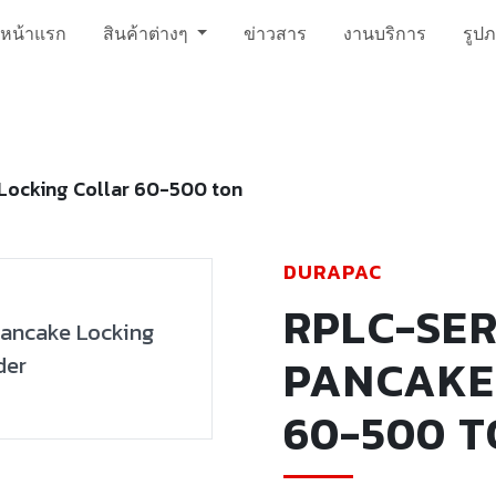
หน้าแรก
สินค้าต่างๆ
ข่าวสาร
งานบริการ
รูป
Locking Collar 60-500 ton
DURAPAC
RPLC-SER
PANCAKE
60-500 