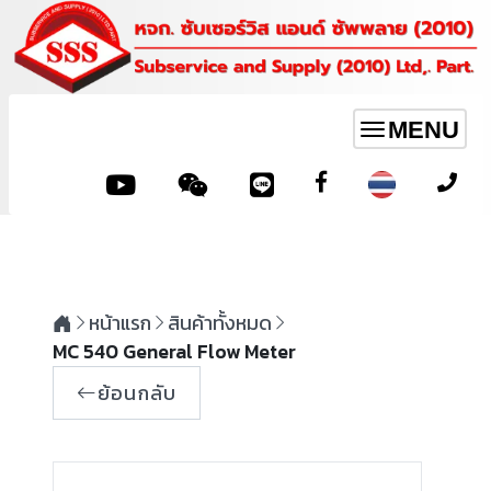
MENU
Toggle
navigation
หน้าแรก
สินค้าทั้งหมด
MC 540 General Flow Meter
ย้อนกลับ