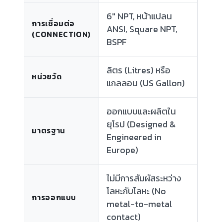
6" NPT, หน้าแปลน
การเชื่อมต่อ
ANSI, Square NPT,
(CONNECTION)
BSPF
ลิตร (Litres) หรือ
หน่วยวัด
แกลลอน (US Gallon)
ออกแบบและผลิตใน
ยุโรป (Designed &
มาตรฐาน
Engineered in
Europe)
ไม่มีการสัมผัสระหว่าง
โลหะกับโลหะ (No
การออกแบบ
metal-to-metal
contact)