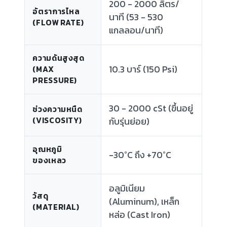
200 - 2000 ลิตร/
อัตราการไหล
นาที (53 - 530
(FLOW RATE)
แกลลอน/นาที)
ความดันสูงสุด
10.3 บาร์ (150 Psi)
(MAX
PRESSURE)
30 - 2000 cSt (ขึ้นอยู่
ช่วงความหนืด
(VISCOSITY)
กับรุ่นย่อย)
อุณหภูมิ
-30°C ถึง +70°C
ของเหลว
อลูมิเนียม
วัสดุ
(Aluminum), เหล็ก
(MATERIAL)
หล่อ (Cast Iron)