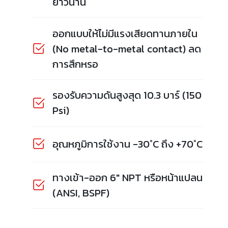
ยาวนาน
ออกแบบให้ไม่มีแรงเสียดทานภายใน
(No metal-to-metal contact) ลด
การสึกหรอ
รองรับความดันสูงสุด 10.3 บาร์ (150
Psi)
อุณหภูมิการใช้งาน -30°C ถึง +70°C
ทางเข้า-ออก 6" NPT หรือหน้าแปลน
(ANSI, BSPF)