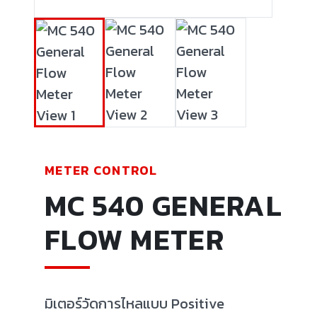
METER CONTROL
MC 540 GENERAL
FLOW METER
มิเตอร์วัดการไหลแบบ Positive