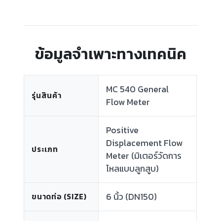
ข้อมูลจำเพาะทางเทคนิค
MC 540 General
รุ่นสินค้า
Flow Meter
Positive
Displacement Flow
ประเภท
Meter (มิเตอร์วัดการ
ไหลแบบลูกสูบ)
6 นิ้ว (DN150)
ขนาดท่อ (SIZE)