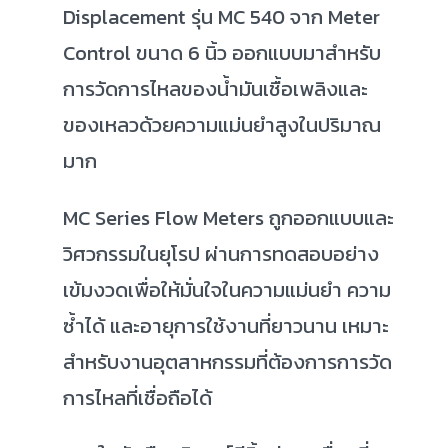
Displacement รุ่น MC 540 จาก Meter
Control ขนาด 6 นิ้ว ออกแบบมาสำหรับ
การวัดการไหลของน้ำมันเชื้อเพลิงและ
ของเหลวด้วยความแม่นยำสูงในปริมาณ
มาก
MC Series Flow Meters ถูกออกแบบและ
วิศวกรรมในยุโรป ผ่านการทดสอบอย่าง
เข้มงวดเพื่อให้มั่นใจในความแม่นยำ ความ
ซ้ำได้ และอายุการใช้งานที่ยาวนาน เหมาะ
สำหรับงานอุตสาหกรรมที่ต้องการการวัด
การไหลที่เชื่อถือได้