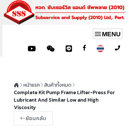
MENU
Toggle
navigation
หน้าแรก
สินค้าทั้งหมด
Complete Kit Pump Frame Lifter-Press For
Lubricant And Similar Low and High
Viscosity
ย้อนกลับ