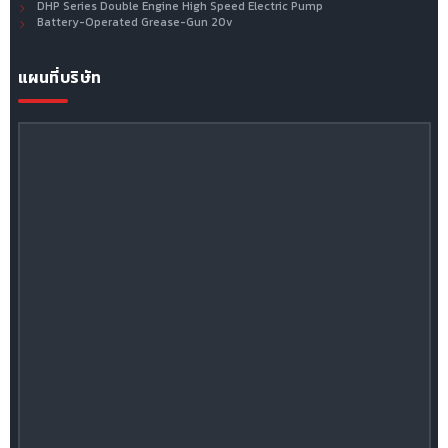
DHP Series Double Engine High Speed Electric Pump
Battery-Operated Grease-Gun 20v
แผนที่บริษัท