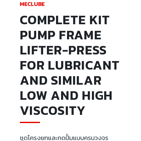
MECLUBE
COMPLETE KIT
PUMP FRAME
LIFTER-PRESS
FOR LUBRICANT
AND SIMILAR
LOW AND HIGH
VISCOSITY
ชุดโครงยกและกดปั้มแบบครบวงจร