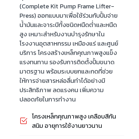
(Complete Kit Pump Frame Lifter-
Press) ออกแบบมาเพื่อใช้ร่วมกับปั้มจ่าย
น้ำมันและจาระบีทั้งชนิดหนืดต่ำและหนืด
สูง เหมาะสำหรับงานบำรุงรักษาใน
โรงงานอุตสาหกรรม เหมืองแร่ และศูนย์
บริการ โครงสร้างเหล็กคุณภาพสูงแข็ง
แรงทนทาน รองรับการติดตั้งปั้มขนาด
มาตรฐาน พร้อมระบบยกและกดที่ช่วย
ให้การจ่ายสารหล่อลื่นทำได้อย่างมี
ประสิทธิภาพ ลดแรงคน เพิ่มความ
ปลอดภัยในการทำงาน
โครงเหล็กคุณภาพสูง เคลือบสีกัน
สนิม อายุการใช้งานยาวนาน