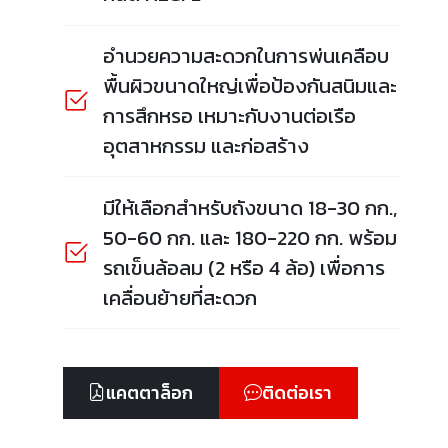
อำนวยความสะดวกในการพ่นเคลือบ
พื้นผิวขนาดใหญ่เพื่อป้องกันสนิมและ
การสึกหรอ เหมาะกับงานต่อเรือ
อุตสาหกรรม และก่อสร้าง
มีให้เลือกสำหรับถังขนาด 18-30 กก.,
50-60 กก. และ 180-220 กก. พร้อม
รถเข็นล้อลม (2 หรือ 4 ล้อ) เพื่อการ
เคลื่อนย้ายที่สะดวก
แคตตาล็อก
ติดต่อเรา