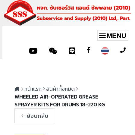
MENU
Toggle
navigation
หน้าแรก
สินค้าทั้งหมด
WHEELED AIR-OPERATED GREASE
SPRAYER KITS FOR DRUMS 18-220 KG
ย้อนกลับ