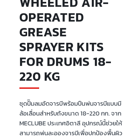
WHEELED AIR-
OPERATED
GREASE
SPRAYER KITS
FOR DRUMS 18-
220 KG
ชุดปั๊มลมอัดจารบีพร้อมปืนพ่นจารบีแบบมี
ล้อเลื่อนสำหรับถังขนาด 18-220 กก. จาก
MECLUBE ประเทศอิตาลี อุปกรณ์นี้ช่วยให้
สามารถพ่นละอองจารบีเพื่อปกป้องพื้นผิว