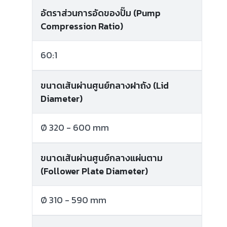
อัตราส่วนการอัดของปั๊ม (Pump
Compression Ratio)
60:1
ขนาดเส้นผ่านศูนย์กลางฝาถัง (Lid
Diameter)
Ø 320 - 600 mm
ขนาดเส้นผ่านศูนย์กลางแผ่นตาม
(Follower Plate Diameter)
Ø 310 - 590 mm