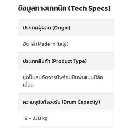
ข้อมูลทางเทคนิค (Tech Specs)
ประเทศผู้ผลิต (Origin)
อิตาลี (Made in Italy)
ประเภทสินค้า (Product Type)
ชุดปั๊มลมอัดจารบีพร้อมปืนพ่นแบบมีล้อ
เลื่อน
ความจุถังที่รองรับ (Drum Capacity)
18 - 220 kg