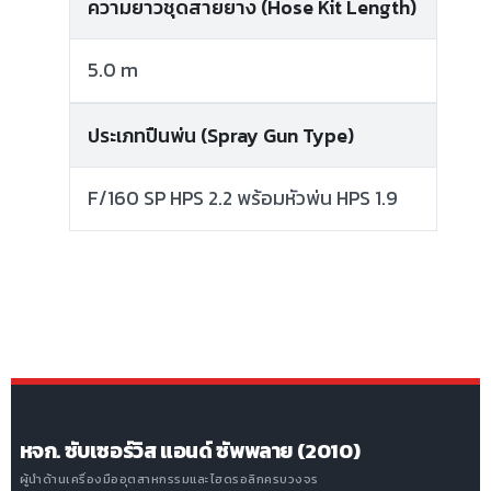
ความยาวชุดสายยาง (Hose Kit Length)
5.0 m
ประเภทปืนพ่น (Spray Gun Type)
F/160 SP HPS 2.2 พร้อมหัวพ่น HPS 1.9
หจก. ซับเซอร์วิส แอนด์ ซัพพลาย (2010)
ผู้นำด้านเครื่องมืออุตสาหกรรมและไฮดรอลิกครบวงจร