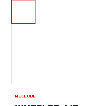
MECLUBE