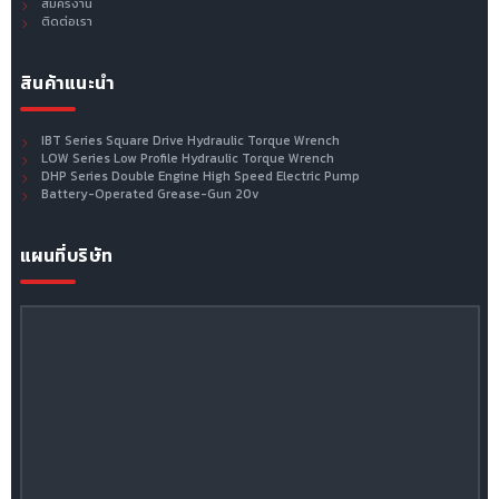
สมัครงาน
ติดต่อเรา
สินค้าแนะนำ
IBT Series Square Drive Hydraulic Torque Wrench
LOW Series Low Profile Hydraulic Torque Wrench
DHP Series Double Engine High Speed Electric Pump
Battery-Operated Grease-Gun 20v
แผนที่บริษัท