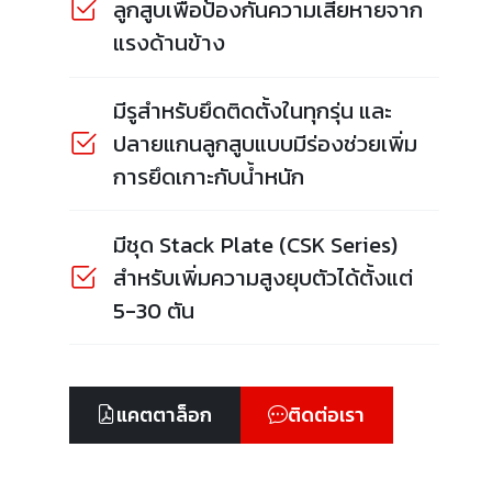
ลูกสูบเพื่อป้องกันความเสียหายจาก
แรงด้านข้าง
มีรูสำหรับยึดติดตั้งในทุกรุ่น และ
ปลายแกนลูกสูบแบบมีร่องช่วยเพิ่ม
การยึดเกาะกับน้ำหนัก
มีชุด Stack Plate (CSK Series)
สำหรับเพิ่มความสูงยุบตัวได้ตั้งแต่
5-30 ตัน
แคตตาล็อก
ติดต่อเรา