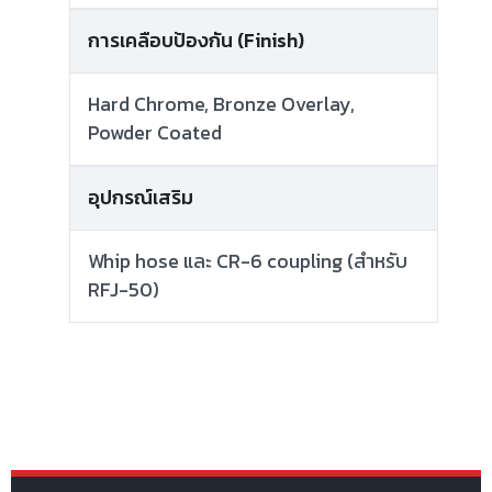
การเคลือบป้องกัน (Finish)
Hard Chrome, Bronze Overlay,
Powder Coated
อุปกรณ์เสริม
Whip hose และ CR-6 coupling (สำหรับ
RFJ-50)