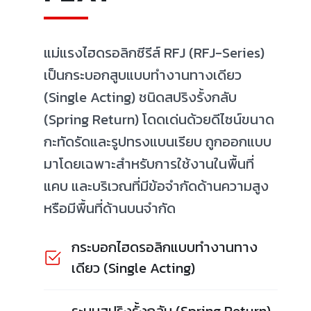
แม่แรงไฮดรอลิกซีรีส์ RFJ (RFJ-Series)
เป็นกระบอกสูบแบบทำงานทางเดียว
(Single Acting) ชนิดสปริงรั้งกลับ
(Spring Return) โดดเด่นด้วยดีไซน์ขนาด
กะทัดรัดและรูปทรงแบนเรียบ ถูกออกแบบ
มาโดยเฉพาะสำหรับการใช้งานในพื้นที่
แคบ และบริเวณที่มีข้อจำกัดด้านความสูง
หรือมีพื้นที่ด้านบนจำกัด
กระบอกไฮดรอลิกแบบทำงานทาง
เดียว (Single Acting)