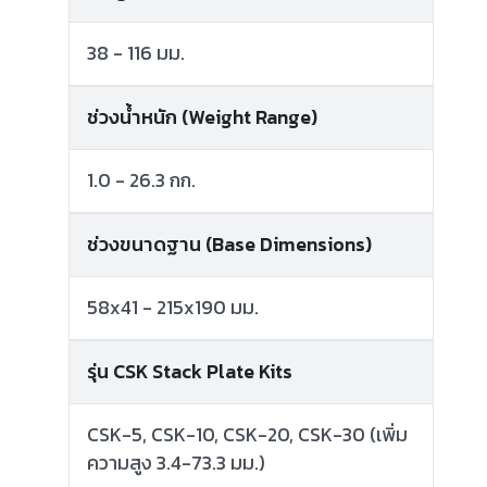
38 - 116 มม.
ช่วงน้ำหนัก (Weight Range)
1.0 - 26.3 กก.
ช่วงขนาดฐาน (Base Dimensions)
58x41 - 215x190 มม.
รุ่น CSK Stack Plate Kits
CSK-5, CSK-10, CSK-20, CSK-30 (เพิ่ม
ความสูง 3.4-73.3 มม.)