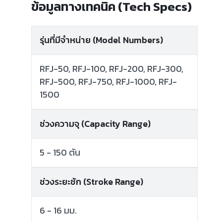
ข้อมูลทางเทคนิค (Tech Specs)
รุ่นที่มีจำหน่าย (Model Numbers)
RFJ-50, RFJ-100, RFJ-200, RFJ-300,
RFJ-500, RFJ-750, RFJ-1000, RFJ-
1500
ช่วงความจุ (Capacity Range)
5 - 150 ตัน
ช่วงระยะชัก (Stroke Range)
6 - 16 มม.