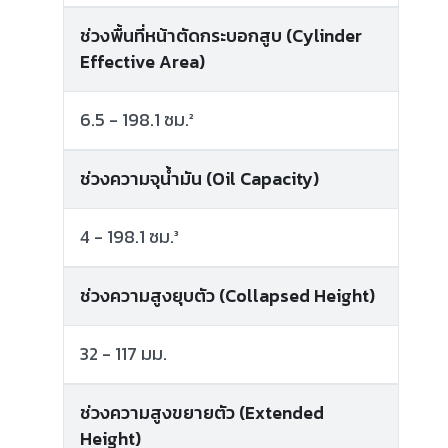
ช่วงพื้นที่หน้าตัดกระบอกสูบ (Cylinder
Effective Area)
6.5 - 198.1 ซม.²
ช่วงความจุน้ำมัน (Oil Capacity)
4 - 198.1 ซม.³
ช่วงความสูงยุบตัว (Collapsed Height)
32 - 117 มม.
ช่วงความสูงขยายตัว (Extended
Height)