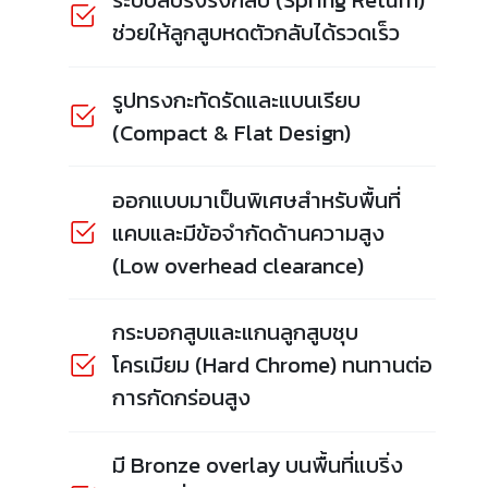
ระบบสปริงรั้งกลับ (Spring Return)
ช่วยให้ลูกสูบหดตัวกลับได้รวดเร็ว
รูปทรงกะทัดรัดและแบนเรียบ
(Compact & Flat Design)
ออกแบบมาเป็นพิเศษสำหรับพื้นที่
แคบและมีข้อจำกัดด้านความสูง
(Low overhead clearance)
กระบอกสูบและแกนลูกสูบชุบ
โครเมียม (Hard Chrome) ทนทานต่อ
การกัดกร่อนสูง
มี Bronze overlay บนพื้นที่แบริ่ง