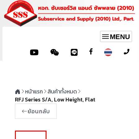
MENU
Toggle
navigation
หน้าแรก
สินค้าทั้งหมด
RFJ Series S/A, Low Height, Flat
ย้อนกลับ