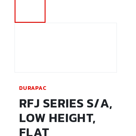
DURAPAC
RFJ SERIES S/A,
LOW HEIGHT,
FLAT