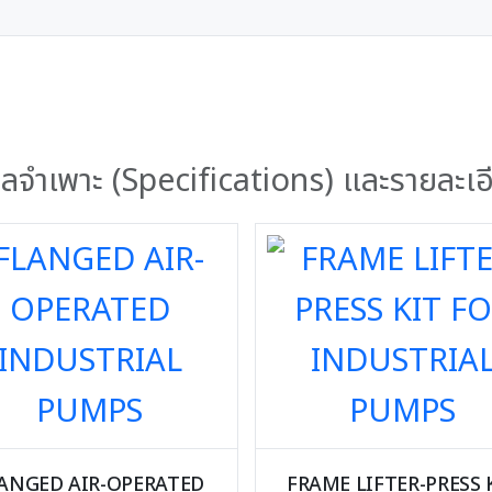
อมูลจำเพาะ (Specifications) และรายละเอ
ANGED AIR-OPERATED
FRAME LIFTER-PRESS 