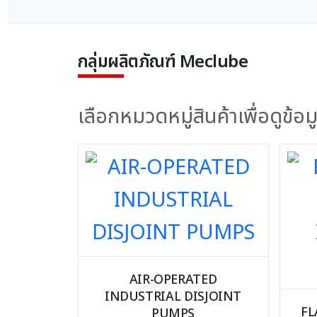
กลุ่มผลิตภัณฑ์ Meclube
เลือกหมวดหมู่สินค้าเพื่อดูข้
AIR-OPERATED
INDUSTRIAL DISJOINT
FL
PUMPS