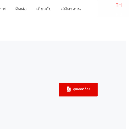
TH
ภาพ
ติดต่อ
เกี่ยวกับ
สมัครงาน
EN
ดูแคตตาล็อก