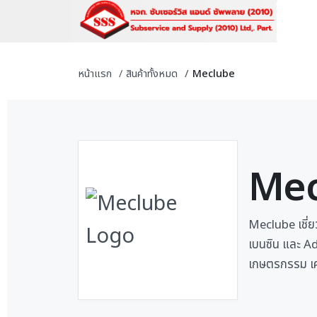
หน้าแรก
สินค้าทั้งหมด
Meclube
Mec
Meclube เชี่ย
เบนซิน และ A
เกษตรกรรม เคร