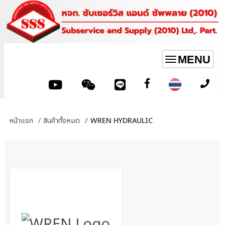
MENU
Toggle
navigation
หน้าแรก
สินค้าทั้งหมด
WREN HYDRAULIC