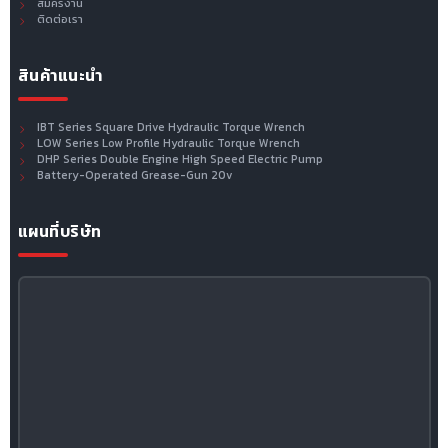
สมัครงาน
ติดต่อเรา
สินค้าแนะนำ
IBT Series Square Drive Hydraulic Torque Wrench
LOW Series Low Profile Hydraulic Torque Wrench
DHP Series Double Engine High Speed Electric Pump
Battery-Operated Grease-Gun 20v
แผนที่บริษัท