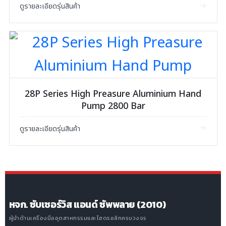
ดูรายละเอียดรุ่นสินค้า
28P Series High Preasure Aluminium Hand
Pump 2800 Bar
ดูรายละเอียดรุ่นสินค้า
หจก. ซับเซอร์วิส แอนด์ ซัพพลาย (2010)
ผู้นำด้านเครื่องมืออุตสาหกรรมและไฮดรอลิกครบวงจร