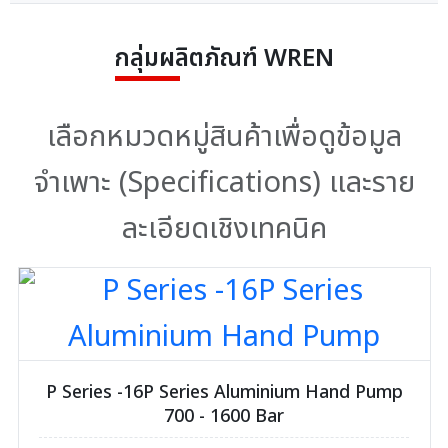
กลุ่มผลิตภัณฑ์ WREN
เลือกหมวดหมู่สินค้าเพื่อดูข้อมูล
จำเพาะ (Specifications) และราย
ละเอียดเชิงเทคนิค
P Series -16P Series Aluminium Hand Pump
700 - 1600 Bar