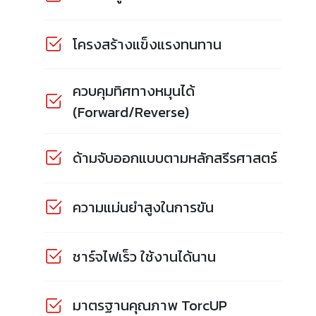
โครงสร้างแข็งแรงทนทาน
ควบคุมทิศทางหมุนได้
(Forward/Reverse)
ด้ามจับออกแบบตามหลักสรีรศาสตร์
ความแม่นยำสูงในการขัน
ชาร์จไฟเร็ว ใช้งานได้นาน
มาตรฐานคุณภาพ TorcUP