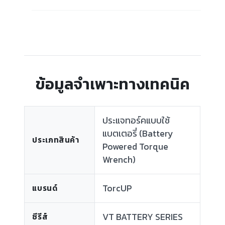
ข้อมูลจำเพาะทางเทคนิค
ประแจทอร์คแบบใช้
แบตเตอรี่ (Battery
ประเภทสินค้า
Powered Torque
Wrench)
TorcUP
แบรนด์
VT BATTERY SERIES
ซีรีส์