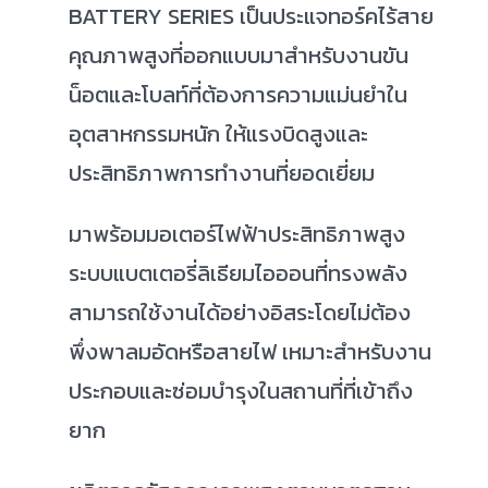
BATTERY SERIES เป็นประแจทอร์คไร้สาย
คุณภาพสูงที่ออกแบบมาสำหรับงานขัน
น็อตและโบลท์ที่ต้องการความแม่นยำใน
อุตสาหกรรมหนัก ให้แรงบิดสูงและ
ประสิทธิภาพการทำงานที่ยอดเยี่ยม
มาพร้อมมอเตอร์ไฟฟ้าประสิทธิภาพสูง
ระบบแบตเตอรี่ลิเธียมไอออนที่ทรงพลัง
สามารถใช้งานได้อย่างอิสระโดยไม่ต้อง
พึ่งพาลมอัดหรือสายไฟ เหมาะสำหรับงาน
ประกอบและซ่อมบำรุงในสถานที่ที่เข้าถึง
ยาก