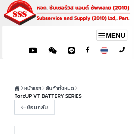
MENU
Toggle
navigation
หน้าแรก
สินค้าทั้งหมด
TorcUP VT BATTERY SERIES
ย้อนกลับ