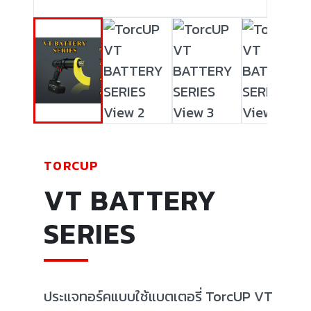
TORCUP
VT BATTERY
SERIES
ประแจทอร์คแบบใช้แบตเตอรี่ TorcUP VT