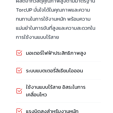
ผลิตจากวัสดุคุณภาพสูงตามมาตรฐาน
TorcUP มั่นใจได้ในคุณภาพและความ
ทนทานในการใช้งานหนัก พร้อมความ
แม่นยำในการขันที่สูงและความสะดวกใน
การใช้งานแบบไร้สาย
มอเตอร์ไฟฟ้าประสิทธิภาพสูง
ระบบแบตเตอรี่ลิเธียมไอออน
ใช้งานแบบไร้สาย อิสระในการ
เคลื่อนไหว
แรงบิดสูงสำหรับงานหนัก