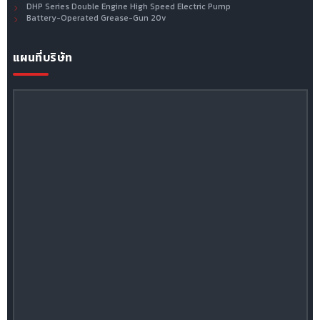
DHP Series Double Engine High Speed Electric Pump
Battery-Operated Grease-Gun 20v
แผนที่บริษัท