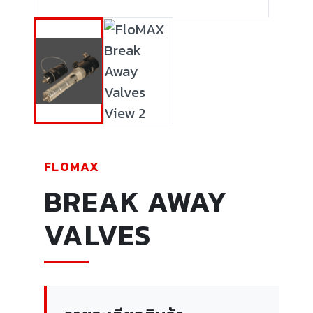
FLOMAX
BREAK AWAY
VALVES