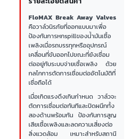
รายละเอียดสินค้า
FloMAX Break Away Valves
คือวาล์วนิรภัยที่ออกแบบมาเพื่อ
ป้องกันการหกspillของน้ำมันเชื้อ
เพลิงเมื่อรถบรรทุกหรืออุปกรณ์
เคลื่อนที่ขับออกไปขณะที่ยังเชื่อม
ต่ออยู่กับระบบจ่ายเชื้อเพลิง ด้วย
กลไกการตัดการเชื่อมต่ออัตโนมัติที่
เชื่อถือได้
เมื่อเกิดแรงดึงเกินกำหนด วาล์วจะ
ตัดการเชื่อมต่อทันทีและปิดผนึกทั้ง
สองด้านพร้อมกัน ป้องกันการสูญ
เสียเชื้อเพลิงและลดความเสี่ยงต่อ
สิ่งแวดล้อม เหมาะสำหรับสถานี