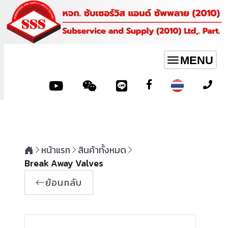
MENU
Toggle
navigation
หน้าแรก
สินค้าทั้งหมด
Break Away Valves
ย้อนกลับ