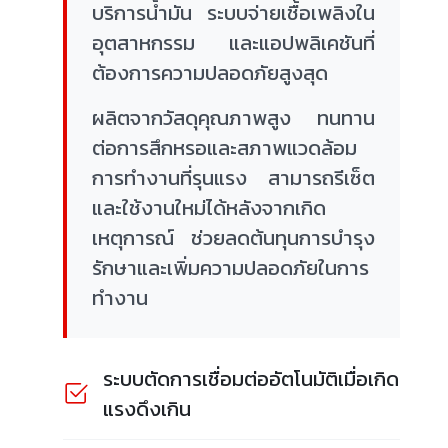
บริการน้ำมัน ระบบจ่ายเชื้อเพลิงใน
อุตสาหกรรม และแอปพลิเคชันที่
ต้องการความปลอดภัยสูงสุด
ผลิตจากวัสดุคุณภาพสูง ทนทาน
ต่อการสึกหรอและสภาพแวดล้อม
การทำงานที่รุนแรง สามารถรีเซ็ต
และใช้งานใหม่ได้หลังจากเกิด
เหตุการณ์ ช่วยลดต้นทุนการบำรุง
รักษาและเพิ่มความปลอดภัยในการ
ทำงาน
ระบบตัดการเชื่อมต่ออัตโนมัติเมื่อเกิด
แรงดึงเกิน