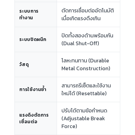
ตัดการเชื่อมต่ออัตโนมัติ
ระบบการ
ทำงาน
เมื่อเกิดแรงดึงเกิน
ปิดทั้งสองด้านพร้อมกัน
ระบบปิดผนึก
(Dual Shut-Off)
โลหะทนทาน (Durable
วัสดุ
Metal Construction)
สามารถรีเซ็ตและใช้งาน
การใช้งานซ้ำ
ใหม่ได้ (Resettable)
ปรับได้ตามข้อกำหนด
แรงดึงตัดการ
(Adjustable Break
เชื่อมต่อ
Force)