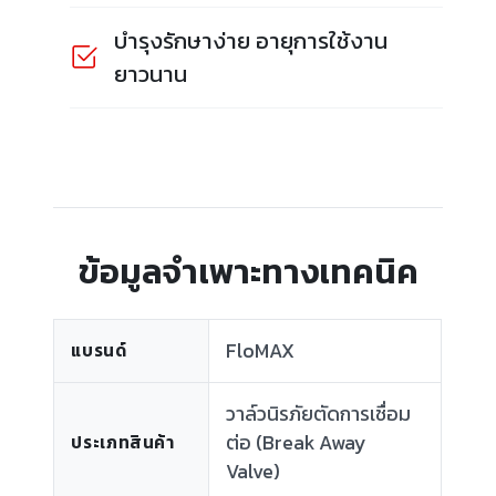
บำรุงรักษาง่าย อายุการใช้งาน
ยาวนาน
ข้อมูลจำเพาะทางเทคนิค
FloMAX
แบรนด์
วาล์วนิรภัยตัดการเชื่อม
ต่อ (Break Away
ประเภทสินค้า
Valve)