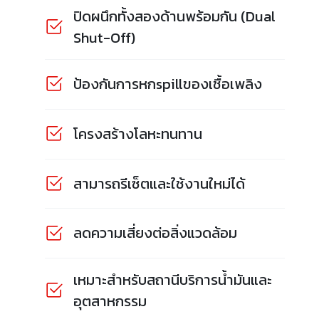
ปิดผนึกทั้งสองด้านพร้อมกัน (Dual
Shut-Off)
ป้องกันการหกspillของเชื้อเพลิง
โครงสร้างโลหะทนทาน
สามารถรีเซ็ตและใช้งานใหม่ได้
ลดความเสี่ยงต่อสิ่งแวดล้อม
เหมาะสำหรับสถานีบริการน้ำมันและ
อุตสาหกรรม