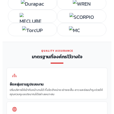
QUALITY ASSURANCE
มาตรฐานที่องค์กรไว้วางใจ
ยืดหยุ่นตามรูปแบบงาน
ปรับบริการให้เข้ากับหน้างานได้ ทั้งจัดจำหน่าย เช่าระยะสั้น-ยาว และซ่อมบำรุง ช่วยให้
คุณควบคุมงบประมาณได้อย่างเหมาะสม