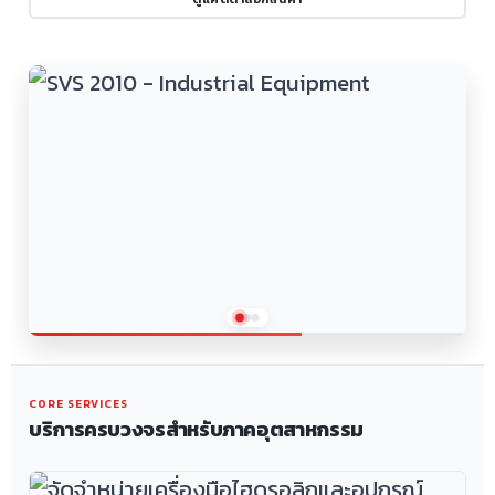
CORE SERVICES
บริการครบวงจรสำหรับภาคอุตสาหกรรม