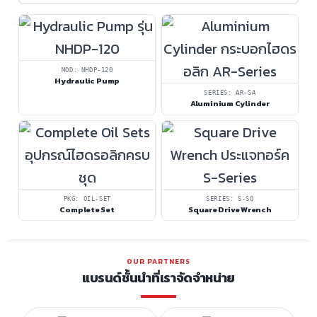
MOD: NHDP-120
Hydraulic Pump
SERIES: AR-SA
Aluminium Cylinder
PKG: OIL-SET
SERIES: S-SQ
Complete Set
Square Drive Wrench
OUR PARTNERS
แบรนด์ชั้นนำที่เราจัดจำหน่าย