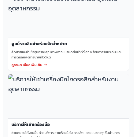
ศูนย์รวมสินค้าพร้อมจัดจำหน่าย
คัดสรรและนำเข้าอุปกรณ์คุณภาพจากแบรนด์ชั้นนำทั่วโลก พร้อมการรับประกัน และ
การดูแลหลังการขายที่ไว้ใจได้
ดูรายละเอียดเพิ่มเติม
บริการให้เช่าเครื่องมือ
ช่วยคุมงบได้ง่ายขึ้นด้วยบริการเช่าเครื่องมือไฮดรอลิกหลายขนาด ทุกชิ้นผ่านการ