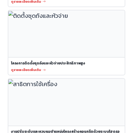
ดูรายละเอียดเพิ่มเติม
โครงการติดตั้งชุดถังและหัวจ่ายประสิทธิภาพสูง
ดูรายละเอียดเพิ่มเติม
งานปรับระดับและควบคุมตำแหน่งโครงสร้างคอนกรีตด้วยระบบไฮดรอ