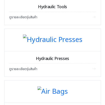
Hydraulic Tools
ดูรายละเอียดรุ่นสินค้า
Hydraulic Presses
ดูรายละเอียดรุ่นสินค้า