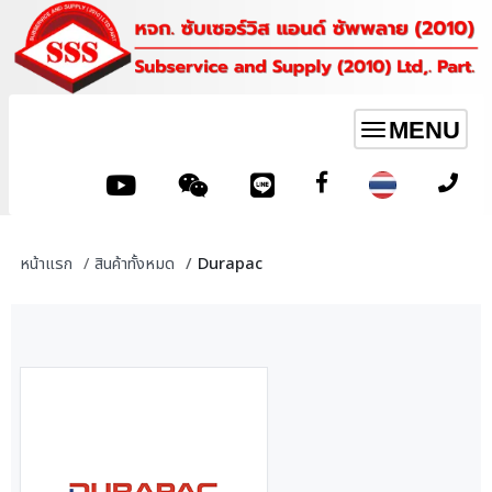
MENU
Toggle
navigation
หน้าแรก
สินค้าทั้งหมด
Durapac