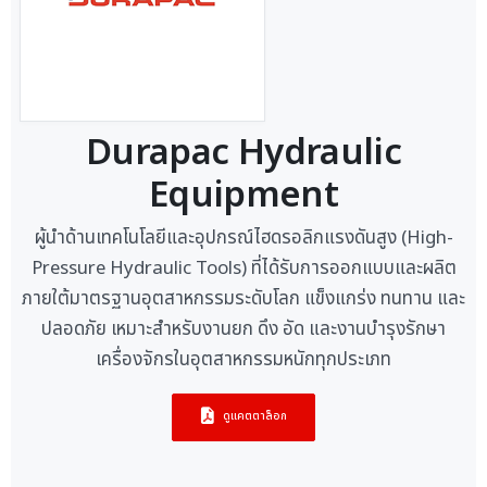
Durapac Hydraulic
Equipment
ผู้นำด้านเทคโนโลยีและอุปกรณ์ไฮดรอลิกแรงดันสูง (High-
Pressure Hydraulic Tools) ที่ได้รับการออกแบบและผลิต
ภายใต้มาตรฐานอุตสาหกรรมระดับโลก แข็งแกร่ง ทนทาน และ
ปลอดภัย เหมาะสำหรับงานยก ดึง อัด และงานบำรุงรักษา
เครื่องจักรในอุตสาหกรรมหนักทุกประเภท
ดูแคตตาล็อก