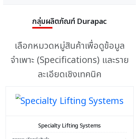
กลุ่มผลิตภัณฑ์ Durapac
เลือกหมวดหมู่สินค้าเพื่อดูข้อมูล
จำเพาะ (Specifications) และราย
ละเอียดเชิงเทคนิค
Specialty Lifting Systems