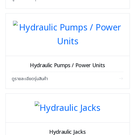
Hydraulic Pumps / Power Units
ดูรายละเอียดรุ่นสินค้า
Hydraulic Jacks