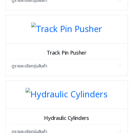
ดูรายละเอียดรุ่นสินค้า
Track Pin Pusher
ดูรายละเอียดรุ่นสินค้า
Hydraulic Cylinders
ดูรายละเอียดรุ่นสินค้า