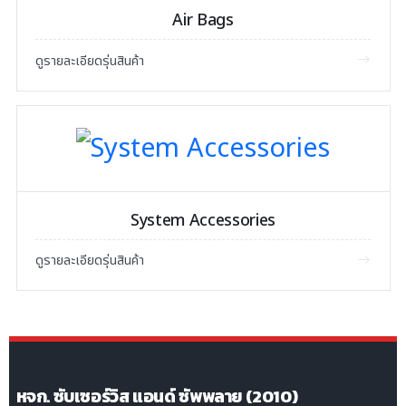
Air Bags
ดูรายละเอียดรุ่นสินค้า
System Accessories
ดูรายละเอียดรุ่นสินค้า
หจก. ซับเซอร์วิส แอนด์ ซัพพลาย (2010)