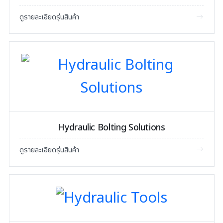
ดูรายละเอียดรุ่นสินค้า
Hydraulic Bolting Solutions
ดูรายละเอียดรุ่นสินค้า