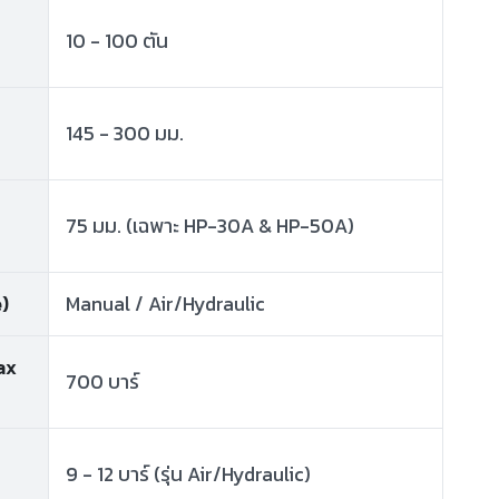
10 - 100 ตัน
145 - 300 มม.
75 มม. (เฉพาะ HP-30A & HP-50A)
)
Manual / Air/Hydraulic
ax
700 บาร์
9 - 12 บาร์ (รุ่น Air/Hydraulic)