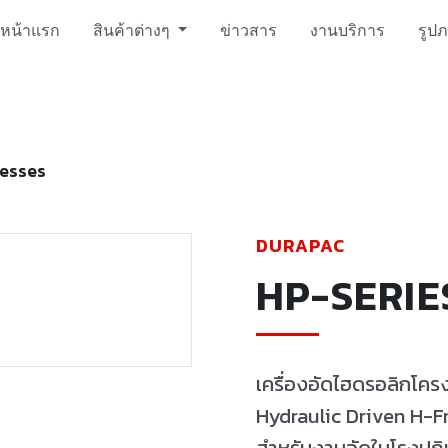
หน้าแรก
สินค้าต่างๆ
ข่าวสาร
งานบริการ
รูป
resses
DURAPAC
HP-SERIE
เครื่องอัดไฮดรอลิกโครง
Hydraulic Driven H-Fra