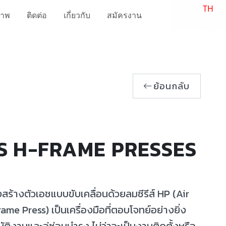
TH
ภาพ
ติดต่อ
เกี่ยวกับ
สมัครงาน
EN
ย้อนกลับ
S H-FRAME PRESSES
สร้างตัวเอชแบบขับเคลื่อนด้วยลมซีรีส์ HP (Air
me Press) เป็นเครื่องมือที่ตอบโจทย์อย่างยิ่ง