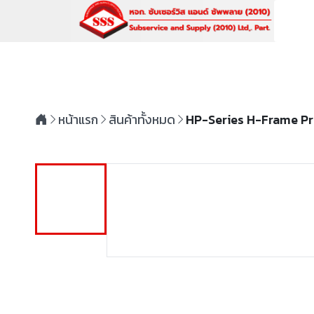
หน้าแรก
สินค้าทั้งหมด
HP-Series H-Frame P