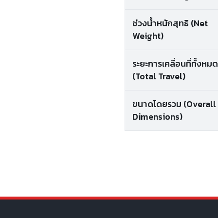
ช่วงน้ำหนักสุทธิ (Net
Weight)
ระยะการเคลื่อนที่ทั้งหมด
(Total Travel)
ขนาดโดยรวม (Overall
Dimensions)