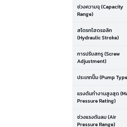
ช่วงความจุ (Capacity
Range)
สโตรกไฮดรอลิก
(Hydraulic Stroke)
การปรับสกรู (Screw
Adjustment)
ประเภทปั๊ม (Pump Type
แรงดันทำงานสูงสุด (M
Pressure Rating)
ช่วงแรงดันลม (Air
Pressure Range)