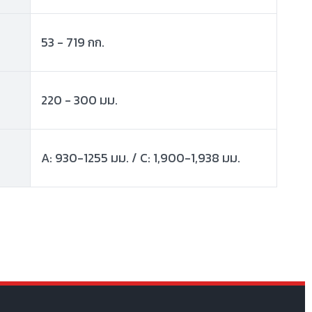
53 - 719 กก.
220 - 300 มม.
A: 930-1255 มม. / C: 1,900-1,938 มม.