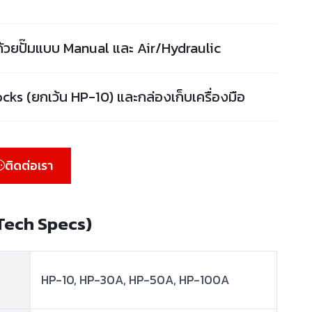
วยปั๊มแบบ Manual และ Air/Hydraulic
ks (ยกเว้น HP-10) และกล่องเก็บเครื่องมือ
ติดต่อเรา
(Tech Specs)
HP-10, HP-30A, HP-50A, HP-100A