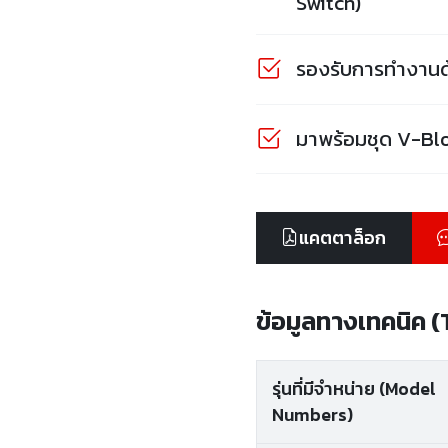
Switch)
รองรับการทำงานด้
มาพร้อมชุด V-Bloc
แคตตาล็อก
ข้อมูลทางเทคนิค 
รุ่นที่มีจำหน่าย (Model
Numbers)