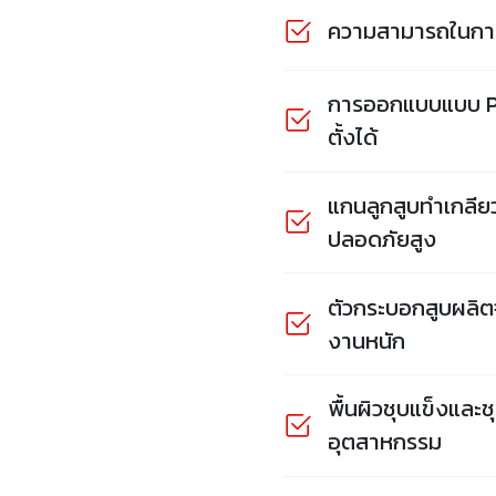
ความสามารถในการย
การออกแบบแบบ Pan
ตั้งได้
แกนลูกสูบทำเกลีย
ปลอดภัยสูง
ตัวกระบอกสูบผลิต
งานหนัก
พื้นผิวชุบแข็งแล
อุตสาหกรรม