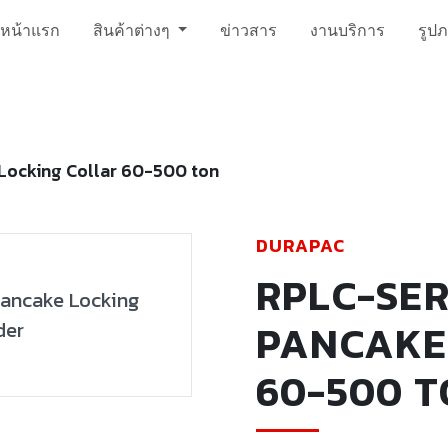
หน้าแรก
สินค้าต่างๆ
ข่าวสาร
งานบริการ
รูป
Locking Collar 60-500 ton
DURAPAC
RPLC-SER
PANCAKE
60-500 