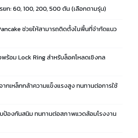
ก: 60, 100, 200, 500 ตัน (เลือกตามรุ่น)
cake ช่วยให้สามารถติดตั้งในพื้นที่จำกัดแนว
วพร้อม Lock Ring สำหรับล็อคโหลดเชิงกล
จากเหล็กกล้าความแข็งแรงสูง ทนทานต่อการใช้
ะชุบป้องกันสนิม ทนทานต่อสภาพแวดล้อมโรงงาน