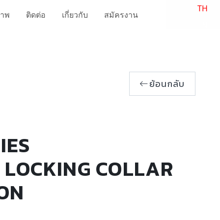
TH
ภาพ
ติดต่อ
เกี่ยวกับ
สมัครงาน
EN
ย้อนกลับ
IES
 LOCKING COLLAR
TON