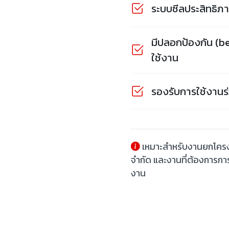
ระบบซีลประสิทธิภาพ
มีปลอกป้องกัน (be
ใช้งาน
รองรับการใช้งานร่
เหมาะสำหรับงานยกโครงสร
จำกัด และงานที่ต้องการกา
งาน