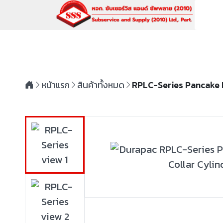
หน้าแรก
สินค้าทั้งหมด
RPLC-Series Pancake 