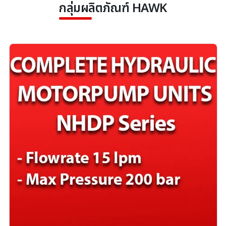
กลุ่มผลิตภัณฑ์ HAWK