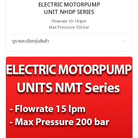
ELECTRIC MOTORPUMP
UNIT NHDP SERIES
Flowrate 10-14 lpm
Max Pressure 150 bar
ดูรายละเอียดรุ่นสินค้า