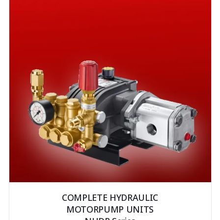
COMPLETE HYDRAULIC
MOTORPUMP UNITS