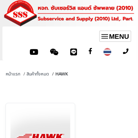
MENU
Toggle
navigation
หน้าแรก
สินค้าทั้งหมด
HAWK