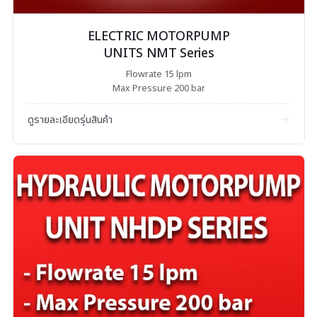
ELECTRIC MOTORPUMP
UNITS NMT Series
Flowrate 15 lpm
Max Pressure 200 bar
ดูรายละเอียดรุ่นสินค้า