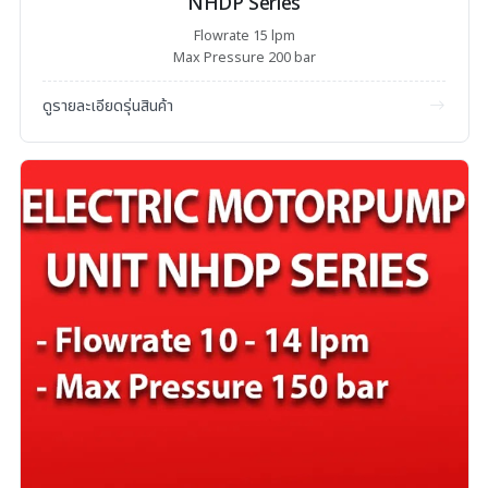
NHDP Series
Flowrate 15 lpm
Max Pressure 200 bar
ดูรายละเอียดรุ่นสินค้า