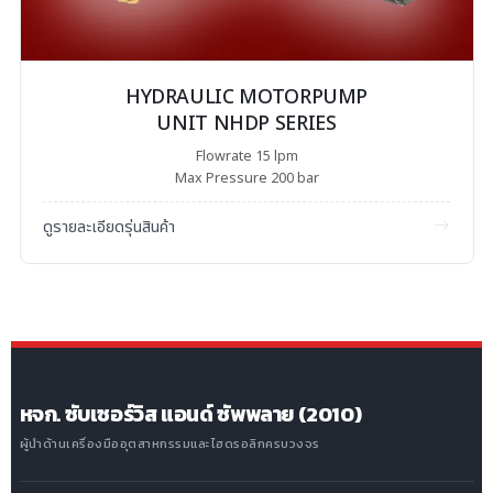
HYDRAULIC MOTORPUMP
UNIT NHDP SERIES
Flowrate 15 lpm
Max Pressure 200 bar
ดูรายละเอียดรุ่นสินค้า
หจก. ซับเซอร์วิส แอนด์ ซัพพลาย (2010)
ผู้นำด้านเครื่องมืออุตสาหกรรมและไฮดรอลิกครบวงจร