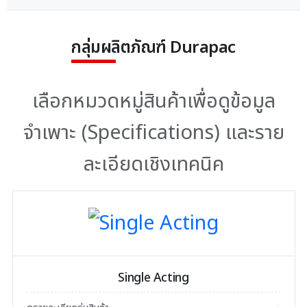
กลุ่มผลิตภัณฑ์ Durapac
เลือกหมวดหมู่สินค้าเพื่อดูข้อมูล
จำเพาะ (Specifications) และราย
ละเอียดเชิงเทคนิค
Single Acting