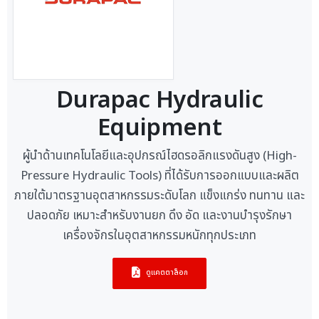
Durapac Hydraulic
Equipment
ผู้นำด้านเทคโนโลยีและอุปกรณ์ไฮดรอลิกแรงดันสูง (High-
Pressure Hydraulic Tools) ที่ได้รับการออกแบบและผลิต
ภายใต้มาตรฐานอุตสาหกรรมระดับโลก แข็งแกร่ง ทนทาน และ
ปลอดภัย เหมาะสำหรับงานยก ดึง อัด และงานบำรุงรักษา
เครื่องจักรในอุตสาหกรรมหนักทุกประเภท
ดูแคตตาล็อก