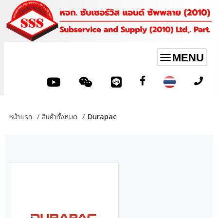
MENU
Toggle
navigation
หน้าแรก
สินค้าทั้งหมด
Durapac