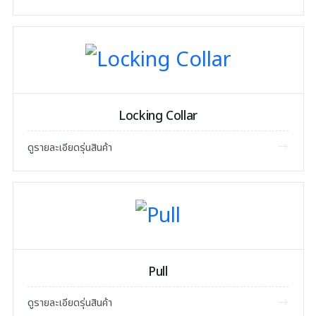
Locking Collar
ดูรายละเอียดรุ่นสินค้า
Pull
ดูรายละเอียดรุ่นสินค้า