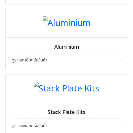
Aluminium
ดูรายละเอียดรุ่นสินค้า
Stack Plate Kits
ดูรายละเอียดรุ่นสินค้า