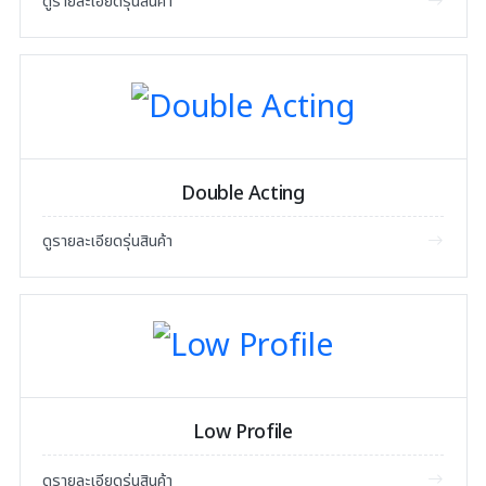
ดูรายละเอียดรุ่นสินค้า
Double Acting
ดูรายละเอียดรุ่นสินค้า
Low Profile
ดูรายละเอียดรุ่นสินค้า