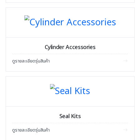
Cylinder Accessories
ดูรายละเอียดรุ่นสินค้า
Seal Kits
ดูรายละเอียดรุ่นสินค้า