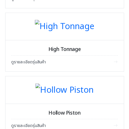
High Tonnage
ดูรายละเอียดรุ่นสินค้า
Hollow Piston
ดูรายละเอียดรุ่นสินค้า