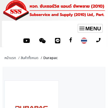
MENU
Toggle
navigation
หน้าแรก
สินค้าทั้งหมด
Durapac