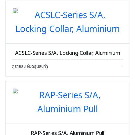
ACSLC-Series S/A, Locking Collar, Aluminium
ดูรายละเอียดรุ่นสินค้า
RAP-Series S/A, Aluminium Pull