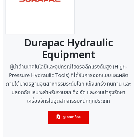
Durapac Hydraulic
Equipment
ผู้นำด้านเทคโนโลยีและอุปกรณ์ไฮดรอลิกแรงดันสูง (High-
Pressure Hydraulic Tools) ที่ได้รับการออกแบบและผลิต
ภายใต้มาตรฐานอุตสาหกรรมระดับโลก แข็งแกร่ง ทนทาน และ
ปลอดภัย เหมาะสำหรับงานยก ดึง อัด และงานบำรุงรักษา
เครื่องจักรในอุตสาหกรรมหนักทุกประเภท
ดูแคตตาล็อก