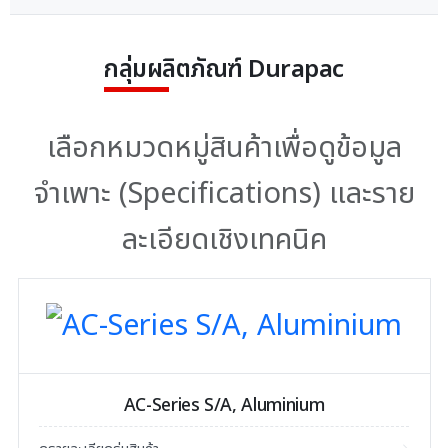
กลุ่มผลิตภัณฑ์ Durapac
เลือกหมวดหมู่สินค้าเพื่อดูข้อมูล
จำเพาะ (Specifications) และราย
ละเอียดเชิงเทคนิค
AC-Series S/A, Aluminium