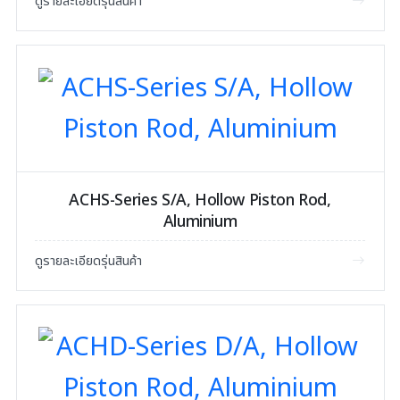
ดูรายละเอียดรุ่นสินค้า
ACHS-Series S/A, Hollow Piston Rod,
Aluminium
ดูรายละเอียดรุ่นสินค้า