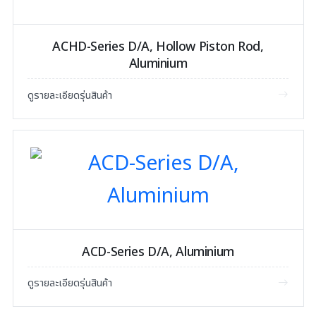
ACHD-Series D/A, Hollow Piston Rod,
Aluminium
ดูรายละเอียดรุ่นสินค้า
ACD-Series D/A, Aluminium
ดูรายละเอียดรุ่นสินค้า