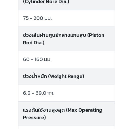
(Cylinder Bore Dia.)
75 - 200 มม.
ช่วงเส้นผ่านศูนย์กลางแกนสูบ (Piston
Rod Dia.)
60 - 160 มม.
ช่วงน้ำหนัก (Weight Range)
6.8 - 69.0 กก.
แรงดันใช้งานสูงสุด (Max Operating
Pressure)