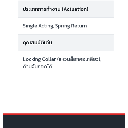
ประเภทการทำงาน (Actuation)
Single Acting, Spring Return
คุณสมบัติเด่น
Locking Collar (แหวนล็อกคอเกลียว),
ด้ามจับถอดได้