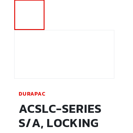
DURAPAC
ACSLC-SERIES
S/A, LOCKING