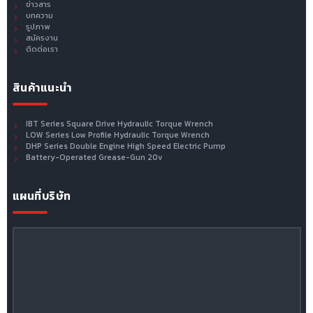
ข่าวสาร
บทความ
รูปภาพ
สมัครงาน
ติดต่อเรา
สินค้าแนะนำ
IBT Series Square Drive Hydraulic Torque Wrench
LOW Series Low Profile Hydraulic Torque Wrench
DHP Series Double Engine High Speed Electric Pump
Battery-Operated Grease-Gun 20v
แผนที่บริษัท