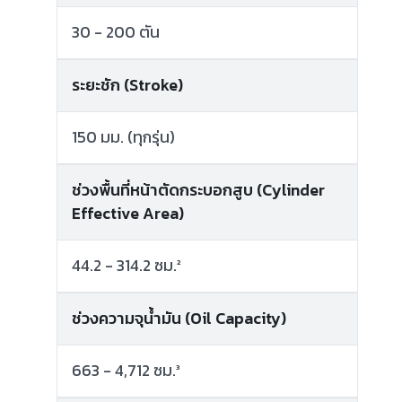
30 - 200 ตัน
ระยะชัก (Stroke)
150 มม. (ทุกรุ่น)
ช่วงพื้นที่หน้าตัดกระบอกสูบ (Cylinder
Effective Area)
44.2 - 314.2 ซม.²
ช่วงความจุน้ำมัน (Oil Capacity)
663 - 4,712 ซม.³