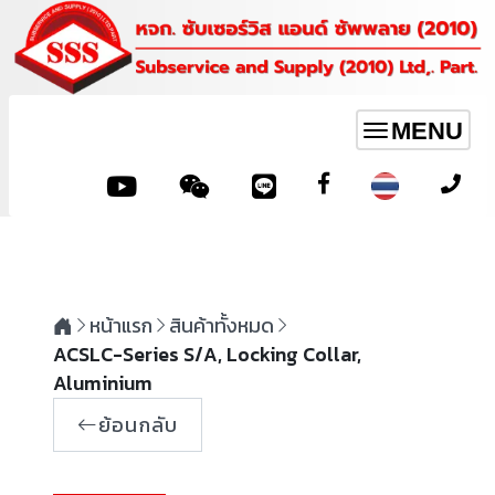
MENU
Toggle
navigation
หน้าแรก
สินค้าทั้งหมด
ACSLC-Series S/A, Locking Collar,
Aluminium
ย้อนกลับ