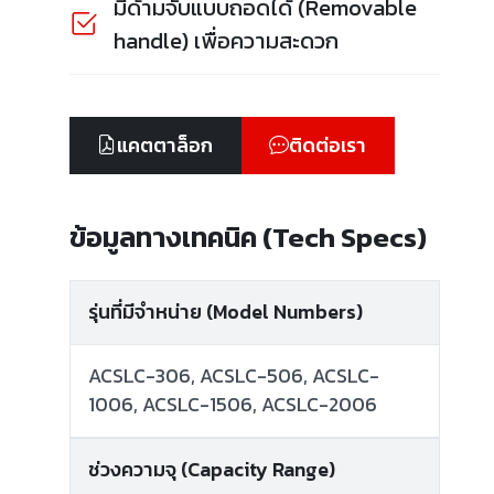
มีด้ามจับแบบถอดได้ (Removable
handle) เพื่อความสะดวก
แคตตาล็อก
ติดต่อเรา
ข้อมูลทางเทคนิค (Tech Specs)
รุ่นที่มีจำหน่าย (Model Numbers)
ACSLC-306, ACSLC-506, ACSLC-
1006, ACSLC-1506, ACSLC-2006
ช่วงความจุ (Capacity Range)