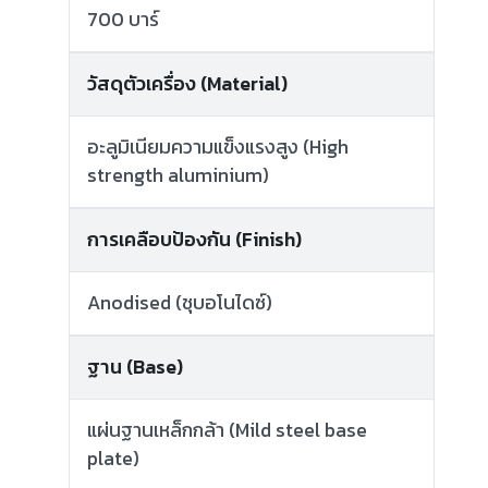
700 บาร์
วัสดุตัวเครื่อง (Material)
อะลูมิเนียมความแข็งแรงสูง (High
strength aluminium)
การเคลือบป้องกัน (Finish)
Anodised (ชุบอโนไดซ์)
ฐาน (Base)
แผ่นฐานเหล็กกล้า (Mild steel base
plate)