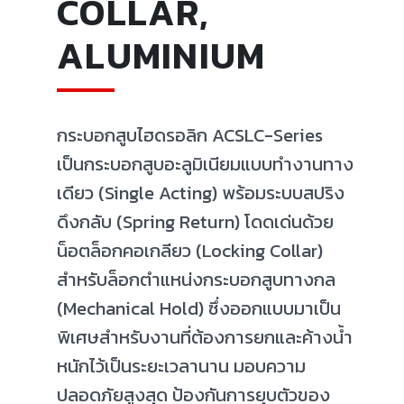
COLLAR,
ALUMINIUM
กระบอกสูบไฮดรอลิก ACSLC-Series
เป็นกระบอกสูบอะลูมิเนียมแบบทำงานทาง
เดียว (Single Acting) พร้อมระบบสปริง
ดึงกลับ (Spring Return) โดดเด่นด้วย
น็อตล็อกคอเกลียว (Locking Collar)
สำหรับล็อกตำแหน่งกระบอกสูบทางกล
(Mechanical Hold) ซึ่งออกแบบมาเป็น
พิเศษสำหรับงานที่ต้องการยกและค้างน้ำ
หนักไว้เป็นระยะเวลานาน มอบความ
ปลอดภัยสูงสุด ป้องกันการยุบตัวของ