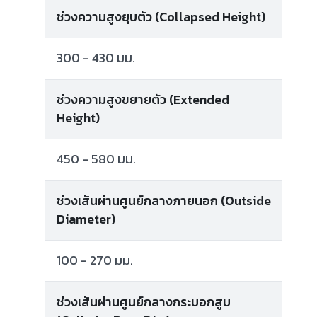
ช่วงความสูงยุบตัว (Collapsed Height)
300 - 430 มม.
ช่วงความสูงขยายตัว (Extended
Height)
450 - 580 มม.
ช่วงเส้นผ่านศูนย์กลางภายนอก (Outside
Diameter)
100 - 270 มม.
ช่วงเส้นผ่านศูนย์กลางกระบอกสูบ