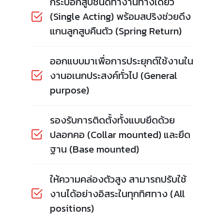
กระบอกสูบชนิดทำงานทางเดียว
(Single Acting) พร้อมสปริงช่วยดึง
แกนลูกสูบคืนตัว (Spring Return)
ออกแบบมาเพื่อการประยุกต์ใช้งานใน
งานอเนกประสงค์ทั่วไป (General
purpose)
รองรับการติดตั้งทั้งแบบยึดด้วย
ปลอกคอ (Collar mounted) และยึด
ฐาน (Base mounted)
ให้ความคล่องตัวสูง สามารถปรับใช้
งานได้อย่างอิสระในทุกทิศทาง (All
positions)