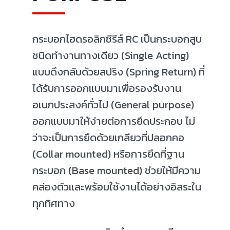
กระบอกไฮดรอลิกซีรีส์ RC เป็นกระบอกสูบ
ชนิดทำงานทางเดียว (Single Acting)
แบบดึงกลับด้วยสปริง (Spring Return) ที่
ได้รับการออกแบบมาเพื่อรองรับงาน
อเนกประสงค์ทั่วไป (General purpose)
ออกแบบมาให้ง่ายต่อการยึดประกอบ ไม่
ว่าจะเป็นการยึดด้วยเกลียวที่ปลอกคอ
(Collar mounted) หรือการยึดที่ฐาน
กระบอก (Base mounted) ช่วยให้มีความ
คล่องตัวและพร้อมใช้งานได้อย่างอิสระใน
ทุกทิศทาง