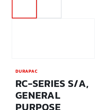
DURAPAC
RC-SERIES S/A,
GENERAL
PURPOSE