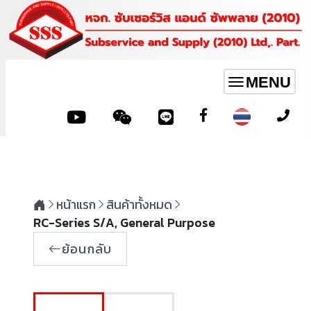
MENU
Toggle
navigation
หน้าแรก
สินค้าทั้งหมด
RC-Series S/A, General Purpose
ย้อนกลับ