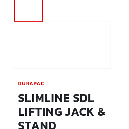
DURAPAC
SLIMLINE SDL
LIFTING JACK &
STAND