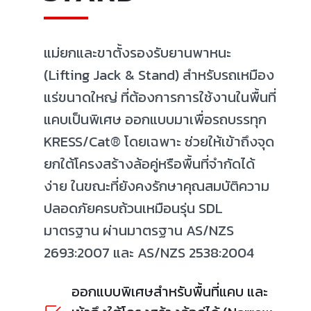
แม่ยกและขาตั้งรองรับยานพาหนะ
(Lifting Jack & Stand) สำหรับรถเหมือง
แร่ขนาดใหญ่ ที่ต้องการการใช้งานในพื้นที่
แคบเป็นพิเศษ ออกแบบมาเพื่อรถบรรทุก
KRESS/Cat® โดยเฉพาะ ช่วยให้เข้าถึงจุด
ยกใต้โครงสร้างล้อคู่หรือพื้นที่จำกัดได้
ง่าย ในขณะที่ยังคงรักษาคุณสมบัติความ
ปลอดภัยครบถ้วนเหมือนรุ่น SDL
มาตรฐาน ผ่านมาตรฐาน AS/NZS
2693:2007 และ AS/NZS 2538:2004
ออกแบบพิเศษสำหรับพื้นที่แคบ และ