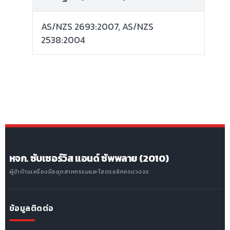
AS/NZS 2693:2007, AS/NZS
2538:2004
หจก. ซับเซอร์วิส แอนด์ ซัพพลาย (2010)
ผู้นำด้านเครื่องมืออุตสาหกรรมและไฮดรอลิกครบวงจร
ข้อมูลติดต่อ