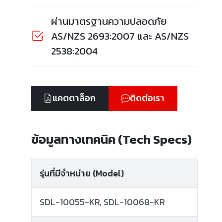
ผ่านมาตรฐานความปลอดภัย
AS/NZS 2693:2007 และ AS/NZS
2538:2004
แคตตาล็อก
ติดต่อเรา
ข้อมูลทางเทคนิค (Tech Specs)
รุ่นที่มีจำหน่าย (Model)
SDL-10055-KR, SDL-10068-KR