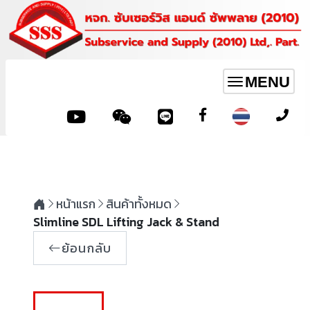
MENU
Toggle
navigation
หน้าแรก
สินค้าทั้งหมด
Slimline SDL Lifting Jack & Stand
ย้อนกลับ