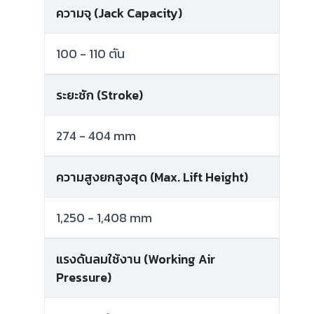
ความจุ (Jack Capacity)
100 - 110 ตัน
ระยะชัก (Stroke)
274 - 404 mm
ความสูงยกสูงสุด (Max. Lift Height)
1,250 - 1,408 mm
แรงดันลมใช้งาน (Working Air
Pressure)