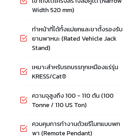
เข้าถึงใต้โครงสร้างล้อคู่ได้ (Narrow
Width 520 mm)
ทำหน้าที่ได้ทั้งแม่ยกและขาตั้งรองรับ
ยานพาหนะ (Rated Vehicle Jack
Stand)
เหมาะสำหรับรถบรรทุกเหมืองแร่รุ่น
KRESS/Cat®
ความจุสูงถึง 100 - 110 ตัน (100
Tonne / 110 US Ton)
ควบคุมการทำงานด้วยรีโมทแบบพก
พา (Remote Pendant)