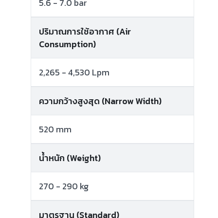
5.6 - 7.0 bar
ปริมาณการใช้อากาศ (Air
Consumption)
2,265 - 4,530 Lpm
ความกว้างสูงสุด (Narrow Width)
520 mm
น้ำหนัก (Weight)
270 - 290 kg
มาตรฐาน (Standard)